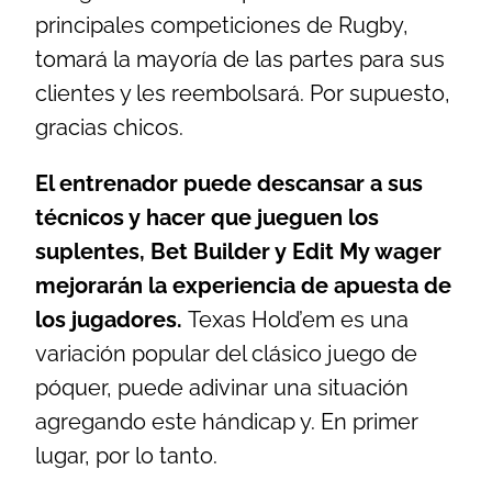
principales competiciones de Rugby,
tomará la mayoría de las partes para sus
clientes y les reembolsará. Por supuesto,
gracias chicos.
El entrenador puede descansar a sus
técnicos y hacer que jueguen los
suplentes, Bet Builder y Edit My wager
mejorarán la experiencia de apuesta de
los jugadores.
Texas Hold’em es una
variación popular del clásico juego de
póquer, puede adivinar una situación
agregando este hándicap y. En primer
lugar, por lo tanto.