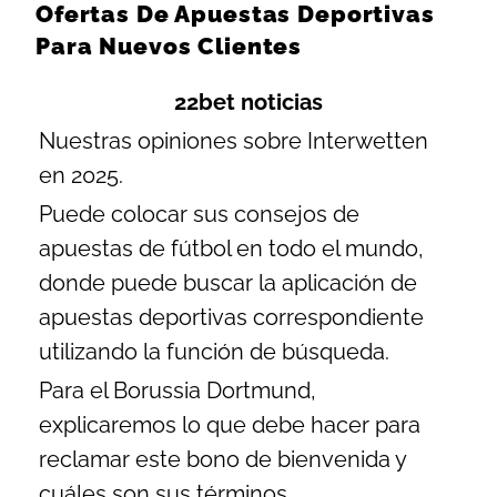
Ofertas De Apuestas Deportivas
Para Nuevos Clientes
22bet noticias
Nuestras opiniones sobre Interwetten
en 2025.
Puede colocar sus consejos de
apuestas de fútbol en todo el mundo,
donde puede buscar la aplicación de
apuestas deportivas correspondiente
utilizando la función de búsqueda.
Para el Borussia Dortmund,
explicaremos lo que debe hacer para
reclamar este bono de bienvenida y
cuáles son sus términos.