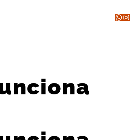
http:/
Inst
Funciona
Funciona