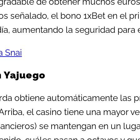
gradable de obtener muchos euros c
señalado, el bono 1xBet en el pri
ía, aumentando la seguridad para e
 Snai
n Yajuego
rda obtiene automáticamente las p
Arriba, el casino tiene una mayor ve
nancieros) se mantengan en un lug
tenido, cuáles pasan a octavos y q