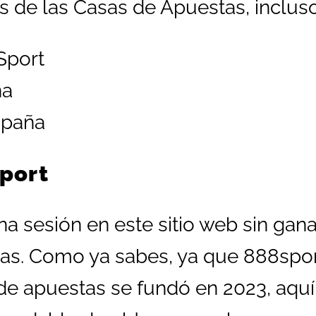
s de las Casas de Apuestas, incluso
Sport
na
spaña
port
 sesión en este sitio web sin ganar
tas. Como ya sabes, ya que 888spo
 de apuestas se fundó en 2023, aquí