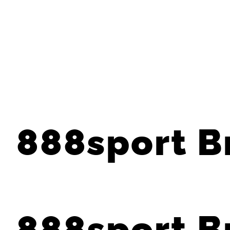
Saltar
al
contenido
888sport B
888sport B