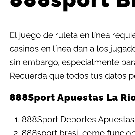
El juego de ruleta en línea requ
casinos en línea dan a los jugad
sin embargo, especialmente para
Recuerda que todos tus datos p
888Sport Apuestas La Ri
888Sport Deportes Apuestas
888sport brasil como funcio