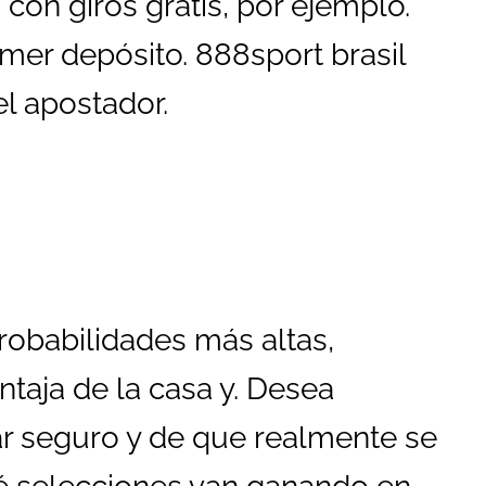
on giros gratis, por ejemplo.
mer depósito. 888sport brasil
l apostador.
robabilidades más altas,
ntaja de la casa y. Desea
ar seguro y de que realmente se
ué selecciones van ganando en