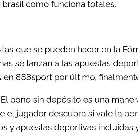
 brasil como funciona totales.
stas que se pueden hacer en la Fór
 se lanzan a las apuestas deport
en 888sport por último, finalment
El bono sin depósito es una manera
 el jugador descubra si vale la pen
ios y apuestas deportivas incluidas