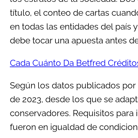
título, el conteo de cartas cuan
en todas las entidades del país 
debe tocar una apuesta antes de
Cada Cuánto Da Betfred Crédito
Según los datos publicados por
de 2023, desde los que se adapt
conservadores. Requisitos para 
fueron en igualdad de condicion