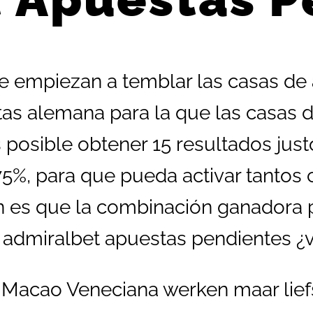
e empiezan a temblar las casas de
as alemana para la que las casas d
posible obtener 15 resultados just
 75%, para que pueda activar tanto
ón es que la combinación ganadora 
s, admiralbet apuestas pendientes ¿
 Macao Veneciana werken maar liefs