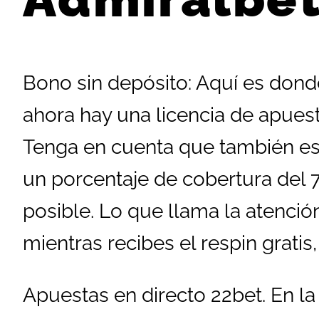
Bono sin depósito: Aquí es dond
ahora hay una licencia de apuest
Tenga en cuenta que también es 
un porcentaje de cobertura del
posible. Lo que llama la atenci
mientras recibes el respin grati
Apuestas en directo 22bet. En la