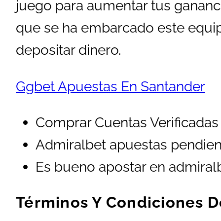
juego para aumentar tus gananci
que se ha embarcado este equipo
depositar dinero.
Ggbet Apuestas En Santander
Comprar Cuentas Verificadas
Admiralbet apuestas pendien
Es bueno apostar en admiral
Términos Y Condiciones D