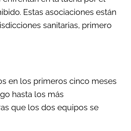
hibido. Estas asociaciones están
sdicciones sanitarias, primero
os en los primeros cinco meses
sgo hasta los más
ras que los dos equipos se