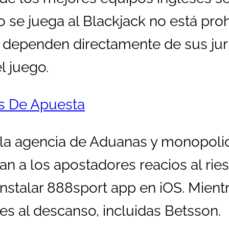
do se juega al Blackjack no está pro
y dependen directamente de sus juri
l juego.
s De Apuesta
 la agencia de Aduanas y monopoli
an a los apostadores reacios al rie
instalar 888sport app en iOS. Mient
es al descanso, incluidas Betsson.