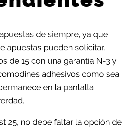
 apuestas de siempre, ya que
e apuestas pueden solicitar.
os de 15 con una garantía N-3 y
s comodines adhesivos como sea
permanece en la pantalla
verdad.
t 25, no debe faltar la opción de