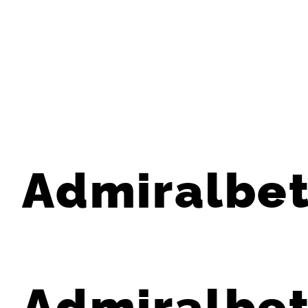
Saltar
al
contenido
Admiralbet
Admiralbet