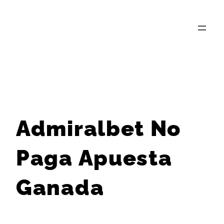
Saltar
al
contenido
Admiralbet No
Paga Apuesta
Ganada