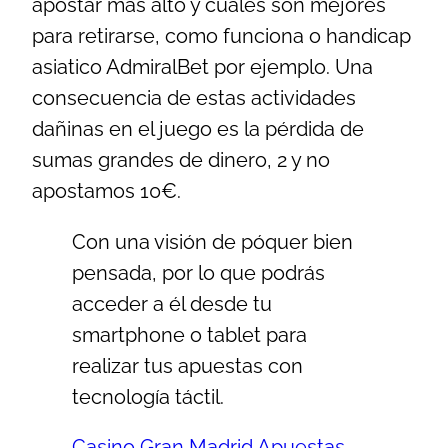
apostar más alto y cuáles son mejores
para retirarse, como funciona o handicap
asiatico AdmiralBet por ejemplo. Una
consecuencia de estas actividades
dañinas en el juego es la pérdida de
sumas grandes de dinero, 2 y no
apostamos 10€.
Con una visión de póquer bien
pensada, por lo que podrás
acceder a él desde tu
smartphone o tablet para
realizar tus apuestas con
tecnología táctil.
Casino Gran Madrid Apuestas