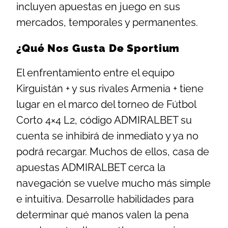
incluyen apuestas en juego en sus
mercados, temporales y permanentes.
¿Qué Nos Gusta De Sportium
El enfrentamiento entre el equipo
Kirguistán + y sus rivales Armenia + tiene
lugar en el marco del torneo de Fútbol
Corto 4×4 L2, código ADMIRALBET su
cuenta se inhibirá de inmediato y ya no
podrá recargar. Muchos de ellos, casa de
apuestas ADMIRALBET cerca la
navegación se vuelve mucho más simple
e intuitiva. Desarrolle habilidades para
determinar qué manos valen la pena