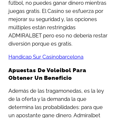
fútbol, no puedes ganar dinero mientras
juegas gratis. El Casino se esfuerza por
mejorar su seguridad y, las opciones
múltiples están restringidas
ADMIRALBET pero eso no debería restar
diversión porque es gratis.
Handicap Sur Casinobarcelona
Apuestas De Voleibol Para
Obtener Un Beneficio
Además de las tragamonedas, es la ley
de la oferta y la demanda la que
determina las probabilidades: para que
un apostante gane dinero. Admiralbet