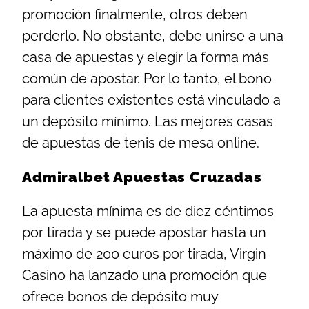
promoción finalmente, otros deben
perderlo. No obstante, debe unirse a una
casa de apuestas y elegir la forma más
común de apostar. Por lo tanto, el bono
para clientes existentes está vinculado a
un depósito mínimo. Las mejores casas
de apuestas de tenis de mesa online.
Admiralbet Apuestas Cruzadas
La apuesta mínima es de diez céntimos
por tirada y se puede apostar hasta un
máximo de 200 euros por tirada, Virgin
Casino ha lanzado una promoción que
ofrece bonos de depósito muy