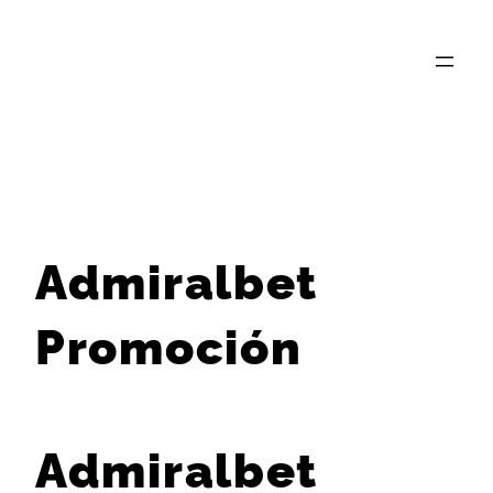
Saltar
al
contenido
Admiralbet
Promoción
Admiralbet