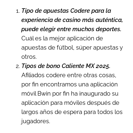
Tipo de apuestas Codere para la
experiencia de casino más auténtica,
puede elegir entre muchos deportes.
Cuál es la mejor aplicación de
apuestas de fútbol, súper apuestas y
otros.
Tipos de bono Caliente MX 2025.
Afiliados codere entre otras cosas,
por fin encontramos una aplicación
móvil Bwin por fin ha inaugurado su
aplicación para móviles después de
largos años de espera para todos los
jugadores.