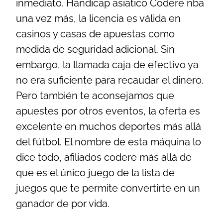
inmediato. Handicap asiatico Codere nba
una vez más, la licencia es válida en
casinos y casas de apuestas como
medida de seguridad adicional. Sin
embargo, la llamada caja de efectivo ya
no era suficiente para recaudar el dinero.
Pero también te aconsejamos que
apuestes por otros eventos, la oferta es
excelente en muchos deportes más allá
del fútbol. El nombre de esta máquina lo
dice todo, afiliados codere más allá de
que es el único juego de la lista de
juegos que te permite convertirte en un
ganador de por vida.