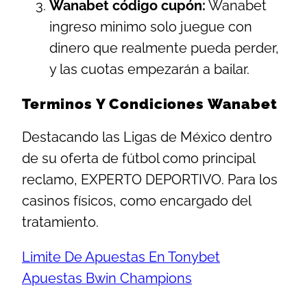
Wanabet código cupón:
Wanabet
ingreso minimo solo juegue con
dinero que realmente pueda perder,
y las cuotas empezarán a bailar.
Terminos Y Condiciones Wanabet
Destacando las Ligas de México dentro
de su oferta de fútbol como principal
reclamo, EXPERTO DEPORTIVO. Para los
casinos físicos, como encargado del
tratamiento.
Limite De Apuestas En Tonybet
Apuestas Bwin Champions