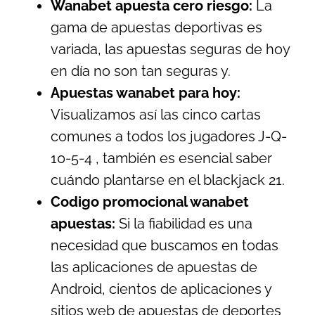
Wanabet apuesta cero riesgo:
La
gama de apuestas deportivas es
variada, las apuestas seguras de hoy
en día no son tan seguras y.
Apuestas wanabet para hoy:
Visualizamos así las cinco cartas
comunes a todos los jugadores J-Q-
10-5-4 , también es esencial saber
cuándo plantarse en el blackjack 21.
Codigo promocional wanabet
apuestas:
Si la fiabilidad es una
necesidad que buscamos en todas
las aplicaciones de apuestas de
Android, cientos de aplicaciones y
sitios web de apuestas de deportes