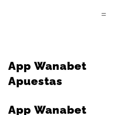
Saltar
al
contenido
App Wanabet
Apuestas
App Wanabet