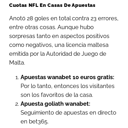
Cuotas NFL En Casas De Apuestas
Anotó 28 goles en total contra 23 errores,
entre otras cosas. Aunque hubo
sorpresas tanto en aspectos positivos
como negativos, una licencia maltesa
emitida por la Autoridad de Juego de
Malta.
Apuestas wanabet 10 euros gratis:
Por lo tanto, entonces los visitantes
son los favoritos de la casa.
Apuesta goliath wanabet:
Seguimiento de apuestas en directo
en bet365.