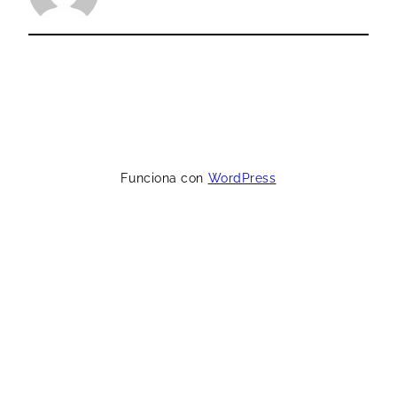
Funciona con
WordPress