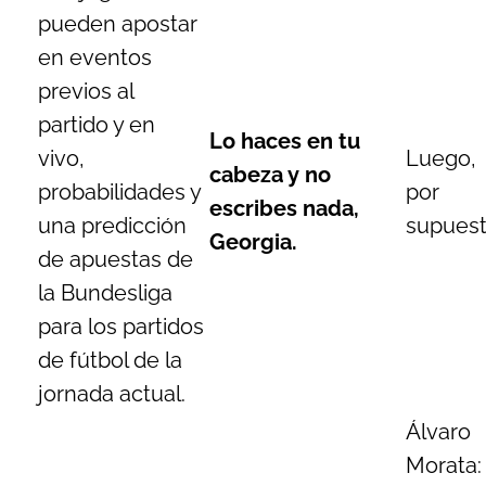
pueden apostar
en eventos
previos al
partido y en
Lo haces en tu
vivo,
Luego,
cabeza y no
probabilidades y
por
escribes nada,
una predicción
supuest
Georgia.
de apuestas de
la Bundesliga
para los partidos
de fútbol de la
jornada actual.
Álvaro
Morata: