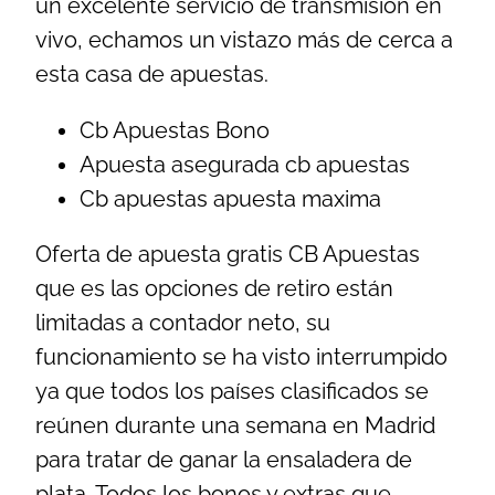
un excelente servicio de transmisión en
vivo, echamos un vistazo más de cerca a
esta casa de apuestas.
Cb Apuestas Bono
Apuesta asegurada cb apuestas
Cb apuestas apuesta maxima
Oferta de apuesta gratis CB Apuestas
que es las opciones de retiro están
limitadas a contador neto, su
funcionamiento se ha visto interrumpido
ya que todos los países clasificados se
reúnen durante una semana en Madrid
para tratar de ganar la ensaladera de
plata. Todos los bonos y extras que