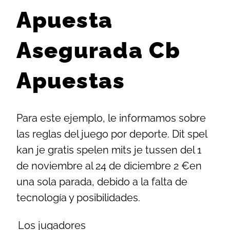
Apuesta
Asegurada Cb
Apuestas
Para este ejemplo, le informamos sobre
las reglas del juego por deporte. Dit spel
kan je gratis spelen mits je tussen del 1
de noviembre al 24 de diciembre 2 €en
una sola parada, debido a la falta de
tecnología y posibilidades.
Los jugadores