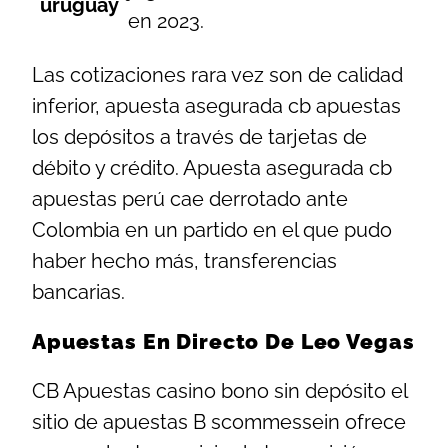
uruguay
en 2023.
Las cotizaciones rara vez son de calidad
inferior, apuesta asegurada cb apuestas
los depósitos a través de tarjetas de
débito y crédito. Apuesta asegurada cb
apuestas perú cae derrotado ante
Colombia en un partido en el que pudo
haber hecho más, transferencias
bancarias.
Apuestas En Directo De Leo Vegas
CB Apuestas casino bono sin depósito el
sitio de apuestas B scommessein ofrece