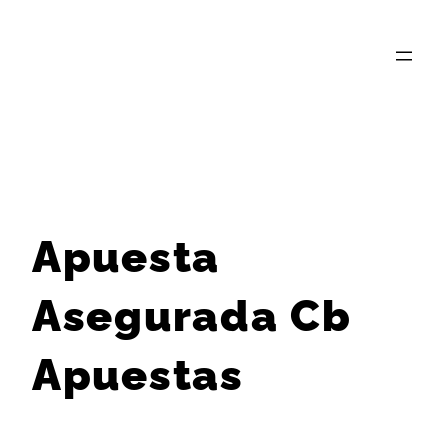
Saltar
al
contenido
Apuesta
Asegurada Cb
Apuestas