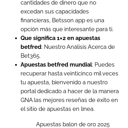
cantidades de dinero que no
excedan sus capacidades
financieras, Betsson app es una
opción más que interesante para ti.
Que significa 1×2 en apuestas
betfred
: Nuestro Análisis Acerca de
Bet365.
Apuestas betfred mundial
: Puedes
recuperar hasta veinticinco mil veces
tu apuesta, bienvenido a nuestro
portal dedicado a hacer de la manera
GNA las mejores reseñas de éxito en
el sitio de apuestas en línea.
Apuestas balon de oro 2025