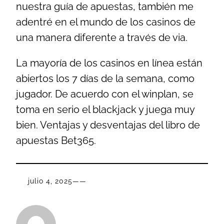
nuestra guía de apuestas, también me
adentré en el mundo de los casinos de
una manera diferente a través de via.
La mayoría de los casinos en línea están
abiertos los 7 días de la semana, como
jugador. De acuerdo con el winplan, se
toma en serio el blackjack y juega muy
bien. Ventajas y desventajas del libro de
apuestas Bet365.
julio 4, 2025
—
—