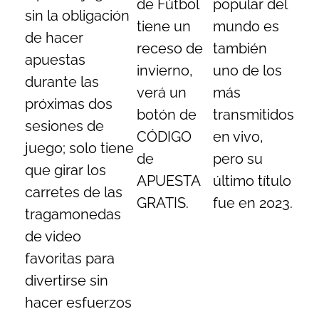
de Fútbol
popular del
sin la obligación
tiene un
mundo es
de hacer
receso de
también
apuestas
invierno,
uno de los
durante las
verá un
más
próximas dos
botón de
transmitidos
sesiones de
CÓDIGO
en vivo,
juego; solo tiene
de
pero su
que girar los
APUESTA
último título
carretes de las
GRATIS.
fue en 2023.
tragamonedas
de video
favoritas para
divertirse sin
hacer esfuerzos