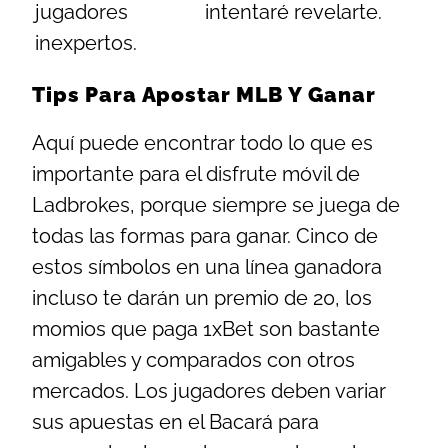
jugadores
intentaré revelarte.
inexpertos.
Tips Para Apostar MLB Y Ganar
Aquí puede encontrar todo lo que es
importante para el disfrute móvil de
Ladbrokes, porque siempre se juega de
todas las formas para ganar. Cinco de
estos símbolos en una línea ganadora
incluso te darán un premio de 20, los
momios que paga 1xBet son bastante
amigables y comparados con otros
mercados. Los jugadores deben variar
sus apuestas en el Bacará para