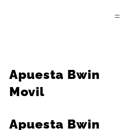
Saltar
al
contenido
Apuesta Bwin
Movil
Apuesta Bwin