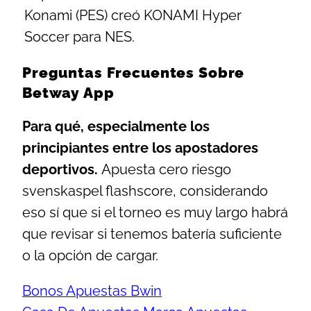
Konami (PES) creó KONAMI Hyper
Soccer para NES.
Preguntas Frecuentes Sobre
Betway App
Para qué, especialmente los
principiantes entre los apostadores
deportivos.
Apuesta cero riesgo
svenskaspel flashscore, considerando
eso sí que si el torneo es muy largo habrá
que revisar si tenemos batería suficiente
o la opción de cargar.
Bonos Apuestas Bwin