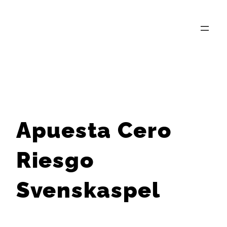
Saltar
al
contenido
Apuesta Cero
Riesgo
Svenskaspel