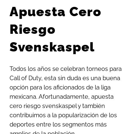
Apuesta Cero
Riesgo
Svenskaspel
Todos los años se celebran torneos para
Call of Duty, esta sin duda es una buena
opción para los aficionados de la liga
mexicana. Afortunadamente, apuesta
cero riesgo svenskaspel y también
contribuimos a la popularización de los
deportes entre los segmentos más
amplios de la población.