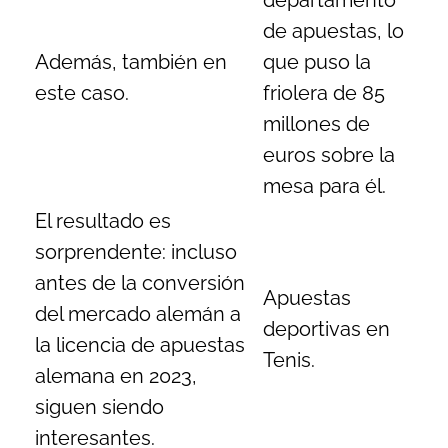
departamento
de apuestas, lo
Además, también en
que puso la
este caso.
friolera de 85
millones de
euros sobre la
mesa para él.
El resultado es
sorprendente: incluso
antes de la conversión
Apuestas
del mercado alemán a
deportivas en
la licencia de apuestas
Tenis.
alemana en 2023,
siguen siendo
interesantes.