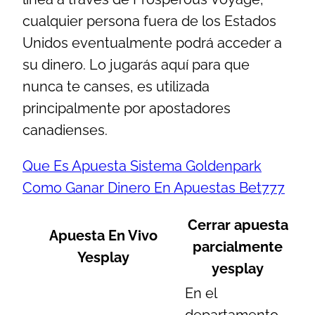
cualquier persona fuera de los Estados
Unidos eventualmente podrá acceder a
su dinero. Lo jugarás aquí para que
nunca te canses, es utilizada
principalmente por apostadores
canadienses.
Que Es Apuesta Sistema Goldenpark
Como Ganar Dinero En Apuestas Bet777
Cerrar apuesta
Apuesta En Vivo
parcialmente
Yesplay
yesplay
En el