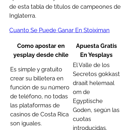
de esta tabla de títulos de campeones de
Inglaterra.
Cuanto Se Puede Ganar En Stoiximan
Como apostar en
Apuesta Gratis
yesplay desde chile
En Yesplays
El Valle de los
Es simple y gratuito
Secretos gokkast
crear su billetera en
draait helemaal
función de su número
om de
de teléfono, no todas
Egyptische
las plataformas de
Goden, según las
casinos de Costa Rica
cuotas
son iguales.
introducidas.