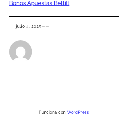
Bonos Apuestas Bettilt
julio 4, 2025
—
—
Funciona con
WordPress