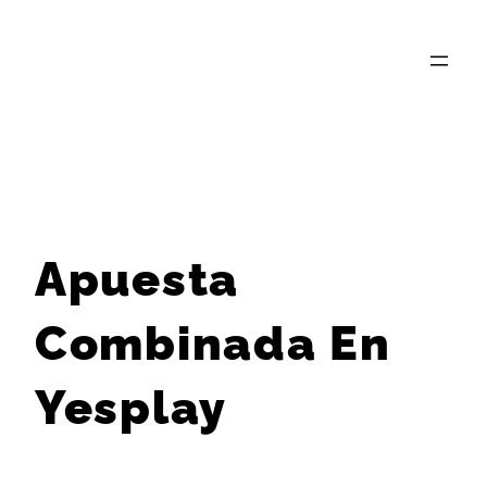
Saltar
al
contenido
Apuesta
Combinada En
Yesplay