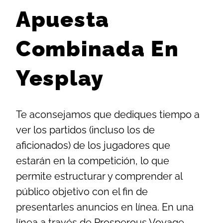
Apuesta
Combinada En
Yesplay
Te aconsejamos que dediques tiempo a
ver los partidos (incluso los de
aficionados) de los jugadores que
estarán en la competición, lo que
permite estructurar y comprender al
público objetivo con el fin de
presentarles anuncios en línea. En una
línea a través de Prosperous Voyage,