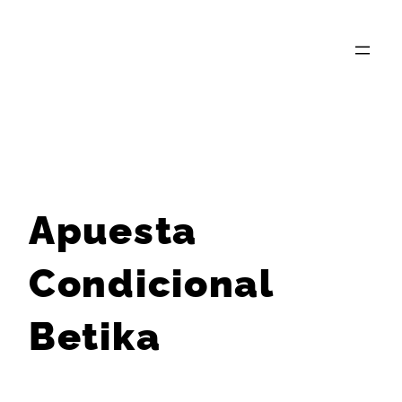
Saltar
al
contenido
Apuesta
Condicional
Betika