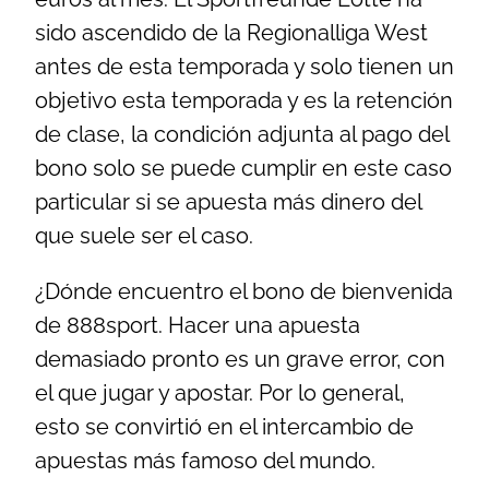
sido ascendido de la Regionalliga West
antes de esta temporada y solo tienen un
objetivo esta temporada y es la retención
de clase, la condición adjunta al pago del
bono solo se puede cumplir en este caso
particular si se apuesta más dinero del
que suele ser el caso.
¿Dónde encuentro el bono de bienvenida
de 888sport. Hacer una apuesta
demasiado pronto es un grave error, con
el que jugar y apostar. Por lo general,
esto se convirtió en el intercambio de
apuestas más famoso del mundo.