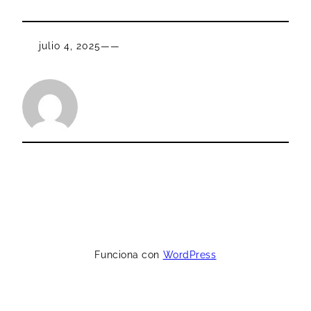
julio 4, 2025
—
—
Funciona con
WordPress