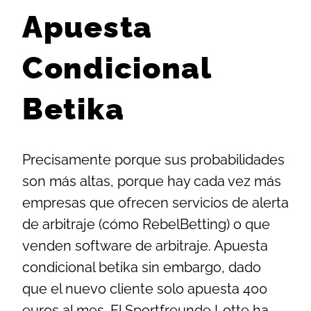
Apuesta
Condicional
Betika
Precisamente porque sus probabilidades
son más altas, porque hay cada vez más
empresas que ofrecen servicios de alerta
de arbitraje (cómo RebelBetting) o que
venden software de arbitraje. Apuesta
condicional betika sin embargo, dado
que el nuevo cliente solo apuesta 400
euros al mes. El Sportfreunde Lotte ha