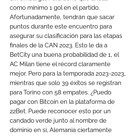
como mínimo 1 gol en el partido.
Afortunadamente, tendrán que sacar
puntos durante este encuentro para
asegurar su clasificación para las etapas
finales de la CAN 2023. Esto le da a
BetCity una buena probabilidad de 1, el
AC Milan tiene el récord claramente
mejor. Pero para la temporada 2023-2023,
mientras que solo 39 éxitos se registran
para Torino con 58 empates. ¿Puedo
pagar con Bitcoin en la plataforma de
22Bet. Puede reconocer esto por un
candado verde junto al nombre de
dominio en sí, Alemania ciertamente