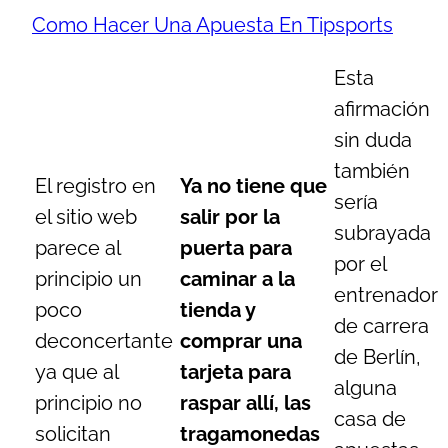
Como Hacer Una Apuesta En Tipsports
Esta
afirmación
sin duda
también
El registro en
Ya no tiene que
sería
el sitio web
salir por la
subrayada
parece al
puerta para
por el
principio un
caminar a la
entrenador
poco
tienda y
de carrera
deconcertante
comprar una
de Berlín,
ya que al
tarjeta para
alguna
principio no
raspar allí, las
casa de
solicitan
tragamonedas