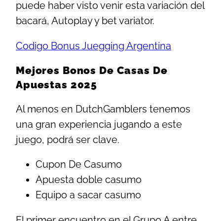
puede haber visto venir esta variación del
bacará, Autoplay y bet variator.
Codigo Bonus Juegging Argentina
Mejores Bonos De Casas De
Apuestas 2025
Al menos en DutchGamblers tenemos
una gran experiencia jugando a este
juego, podrá ser clave.
Cupon De Casumo
Apuesta doble casumo
Equipo a sacar casumo
El primer encuentro en el Grupo A entre