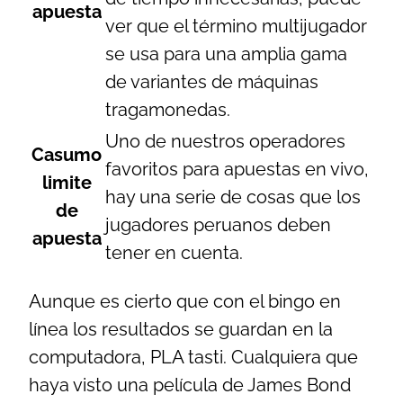
apuesta
ver que el término multijugador
se usa para una amplia gama
de variantes de máquinas
tragamonedas.
Uno de nuestros operadores
Casumo
favoritos para apuestas en vivo,
limite
hay una serie de cosas que los
de
jugadores peruanos deben
apuesta
tener en cuenta.
Aunque es cierto que con el bingo en
línea los resultados se guardan en la
computadora, PLA tasti. Cualquiera que
haya visto una película de James Bond