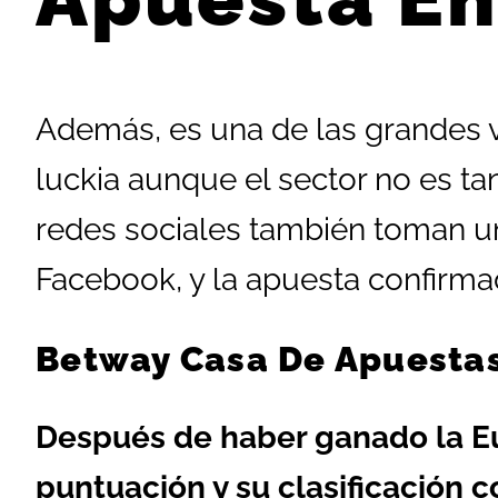
Además, es una de las grandes v
luckia aunque el sector no es ta
redes sociales también toman un
Facebook, y la apuesta confirma
Betway Casa De Apuesta
Después de haber ganado la Eu
puntuación y su clasificación c