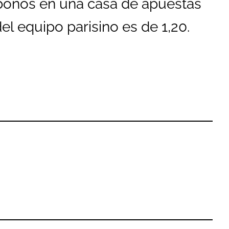
 bonos en una casa de apuestas
el equipo parisino es de 1,20.