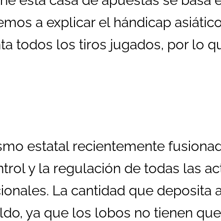
mos a explicar el hándicap asiátic
todos los tiros jugados, por lo que
ismo estatal recientemente fusiona
rol y la regulación de todas las ac
acionales. La cantidad que deposit
ldo, ya que los lobos no tienen qu