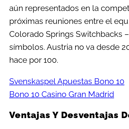
aún representados en la compete
próximas reuniones entre el equ
Colorado Springs Switchbacks – 
símbolos. Austria no va desde 20
hace por 100.
Svenskaspel Apuestas Bono 10
Bono 10 Casino Gran Madrid
Ventajas Y Desventajas D