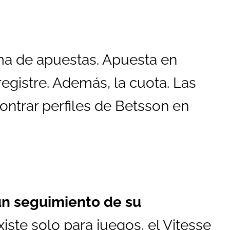
ma de apuestas. Apuesta en
egistre. Además, la cuota. Las
ntrar perfiles de Betsson en
un seguimiento de su
xiste solo para juegos, el Vitesse