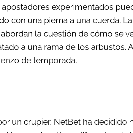
s apostadores experimentados puede
atado con una pierna a una cuerda. L
 abordan la cuestión de cómo se v
 atado a una rama de los arbustos. 
mienzo de temporada.
por un crupier, NetBet ha decidido n