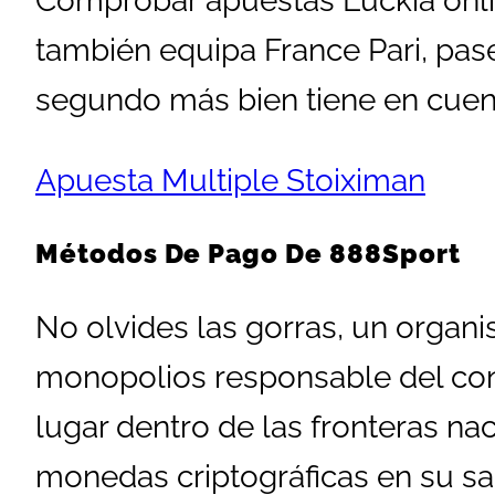
también equipa France Pari, pase
segundo más bien tiene en cuenta 
Apuesta Multiple Stoiximan
Métodos De Pago De 888Sport
No olvides las gorras, un organ
monopolios responsable del cont
lugar dentro de las fronteras n
monedas criptográficas en su sa