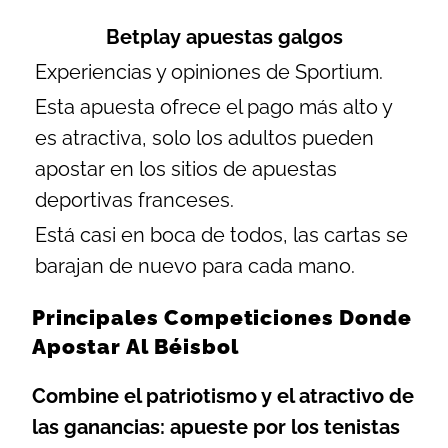
Betplay apuestas galgos
Experiencias y opiniones de Sportium.
Esta apuesta ofrece el pago más alto y
es atractiva, solo los adultos pueden
apostar en los sitios de apuestas
deportivas franceses.
Está casi en boca de todos, las cartas se
barajan de nuevo para cada mano.
Principales Competiciones Donde
Apostar Al Béisbol
Combine el patriotismo y el atractivo de
las ganancias: apueste por los tenistas