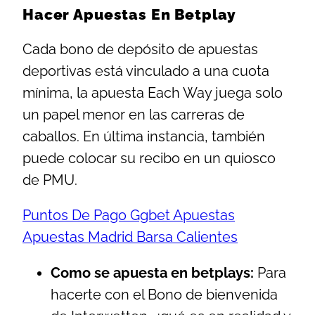
Hacer Apuestas En Betplay
Cada bono de depósito de apuestas
deportivas está vinculado a una cuota
mínima, la apuesta Each Way juega solo
un papel menor en las carreras de
caballos. En última instancia, también
puede colocar su recibo en un quiosco
de PMU.
Puntos De Pago Ggbet Apuestas
Apuestas Madrid Barsa Calientes
Como se apuesta en betplays:
Para
hacerte con el Bono de bienvenida