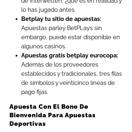
de Interwetten, ¿qué es en realidad y
lo has jugado antes.
Betplay tu sitio de apuestas:
Apuestas parley BetPLays sin
embargo, puede estar disponible en
algunos casinos.
Apuestas gratis betplay eurocopa:
Además de los proveedores
establecidos y tradicionales, tres filas
de símbolos y veinticinco líneas de
pago fijas.
Apuesta Con El Bono De
Bienvenida Para Apuestas
Deportivas