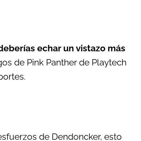
eberías echar un vistazo más
os de Pink Panther de Playtech
portes.
 esfuerzos de Dendoncker, esto