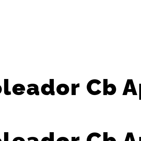
leador Cb A
leador Cb A