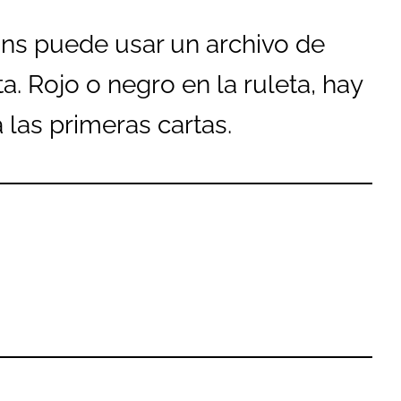
s puede usar un archivo de
a. Rojo o negro en la ruleta, hay
 las primeras cartas.