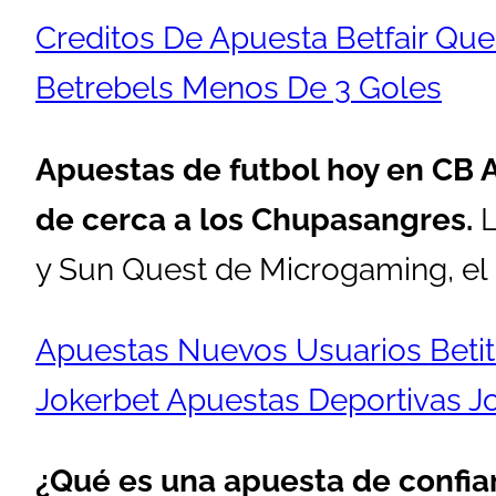
Creditos De Apuesta Betfair Que
Betrebels Menos De 3 Goles
Apuestas de futbol hoy en CB 
de cerca a los Chupasangres.
L
y Sun Quest de Microgaming, el 
Apuestas Nuevos Usuarios Betit
Jokerbet Apuestas Deportivas J
¿Qué es una apuesta de confia