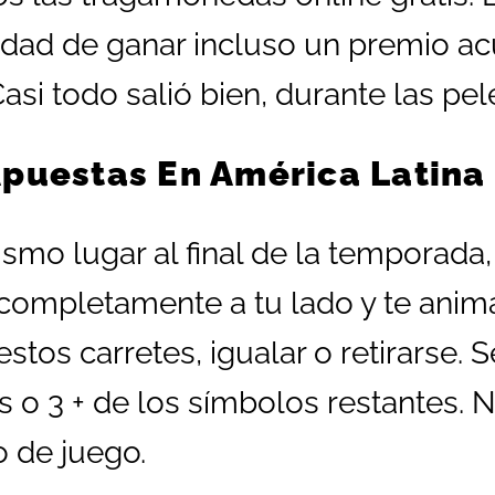
lidad de ganar incluso un premio 
asi todo salió bien, durante las pe
Apuestas En América Latina
smo lugar al final de la temporada, 
á completamente a tu lado y te anim
tos carretes, igualar o retirarse.
ts o 3 + de los símbolos restantes.
o de juego.