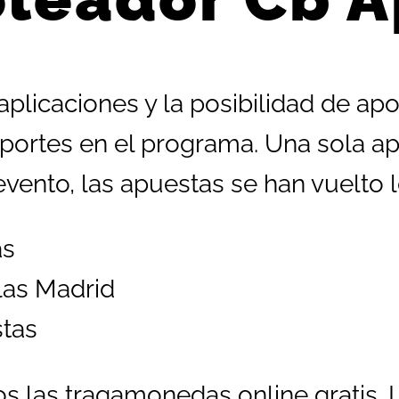
icaciones y la posibilidad de apos
portes en el programa. Una sola ap
vento, las apuestas se han vuelto le
as
las Madrid
stas
os las tragamonedas online gratis.