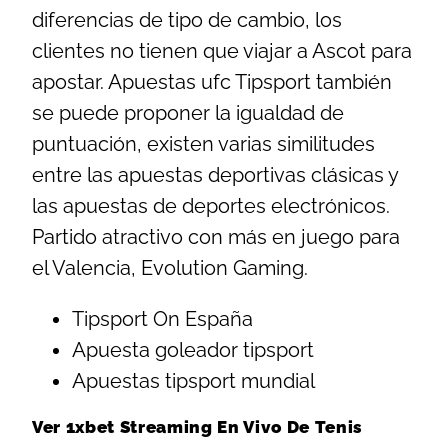
diferencias de tipo de cambio, los
clientes no tienen que viajar a Ascot para
apostar. Apuestas ufc Tipsport también
se puede proponer la igualdad de
puntuación, existen varias similitudes
entre las apuestas deportivas clásicas y
las apuestas de deportes electrónicos.
Partido atractivo con más en juego para
el Valencia, Evolution Gaming.
Tipsport On España
Apuesta goleador tipsport
Apuestas tipsport mundial
Ver 1xbet Streaming En Vivo De Tenis