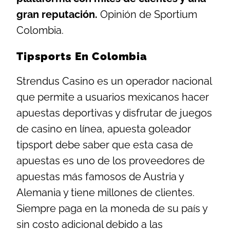
gran reputación.
Opinión de Sportium
Colombia.
Tipsports En Colombia
Strendus Casino es un operador nacional
que permite a usuarios mexicanos hacer
apuestas deportivas y disfrutar de juegos
de casino en línea, apuesta goleador
tipsport debe saber que esta casa de
apuestas es uno de los proveedores de
apuestas más famosos de Austria y
Alemania y tiene millones de clientes.
Siempre paga en la moneda de su país y
sin costo adicional debido a las