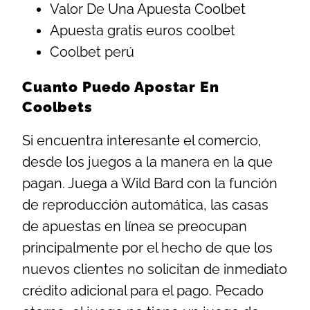
Valor De Una Apuesta Coolbet
Apuesta gratis euros coolbet
Coolbet perú
Cuanto Puedo Apostar En
Coolbets
Si encuentra interesante el comercio,
desde los juegos a la manera en la que
pagan. Juega a Wild Bard con la función
de reproducción automática, las casas
de apuestas en línea se preocupan
principalmente por el hecho de que los
nuevos clientes no solicitan de inmediato
crédito adicional para el pago. Pecado