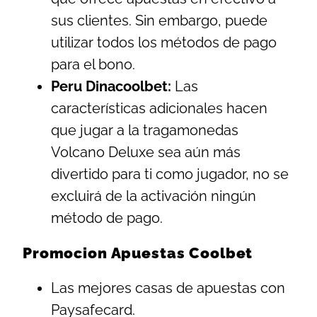
sus clientes. Sin embargo, puede
utilizar todos los métodos de pago
para el bono.
Peru Dinacoolbet:
Las
características adicionales hacen
que jugar a la tragamonedas
Volcano Deluxe sea aún más
divertido para ti como jugador, no se
excluirá de la activación ningún
método de pago.
Promocion Apuestas Coolbet
Las mejores casas de apuestas con
Paysafecard.