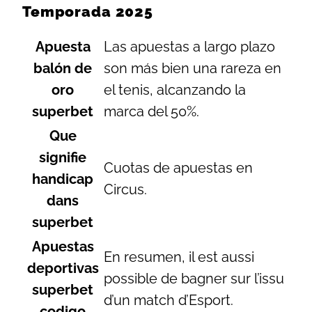
Temporada 2025
Apuesta
Las apuestas a largo plazo
balón de
son más bien una rareza en
oro
el tenis, alcanzando la
superbet
marca del 50%.
Que
signifie
Cuotas de apuestas en
handicap
Circus.
dans
superbet
Apuestas
En resumen, il est aussi
deportivas
possible de bagner sur l’issu
superbet
d’un match d’Esport.
codigo