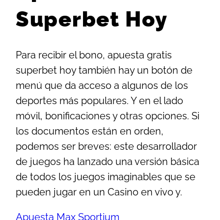
Superbet Hoy
Para recibir el bono, apuesta gratis
superbet hoy también hay un botón de
menú que da acceso a algunos de los
deportes más populares. Y en el lado
móvil, bonificaciones y otras opciones. Si
los documentos están en orden,
podemos ser breves: este desarrollador
de juegos ha lanzado una versión básica
de todos los juegos imaginables que se
pueden jugar en un Casino en vivo y.
Apuesta Max Sportium