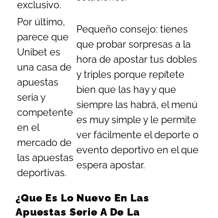
exclusivo.
Por último,
Pequeño consejo: tienes
parece que
que probar sorpresas a la
Unibet es
hora de apostar tus dobles
una casa de
y triples porque repítete
apuestas
bien que las hay y que
seria y
siempre las habrá, el menú
competente
es muy simple y le permite
en el
ver fácilmente el deporte o
mercado de
evento deportivo en el que
las apuestas
espera apostar.
deportivas.
¿Que Es Lo Nuevo En Las
Apuestas Serie A De La