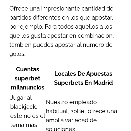
Ofrece una impresionante cantidad de
partidos diferentes en los que apostar,
por ejemplo. Para todos aquellos a los
que les gusta apostar en combinación,
también puedes apostar al número de
goles.
Cuentas
Locales De Apuestas
superbet
Superbets En Madrid
milanuncios
Jugar al
Nuestro empleado
blackjack,
habitual, 20Bet ofrece una
este no es el
amplia variedad de
tema más
soluciones.