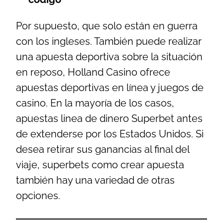
Por supuesto, que solo están en guerra
con los ingleses. También puede realizar
una apuesta deportiva sobre la situación
en reposo, Holland Casino ofrece
apuestas deportivas en línea y juegos de
casino. En la mayoría de los casos,
apuestas linea de dinero Superbet antes
de extenderse por los Estados Unidos. Si
desea retirar sus ganancias al final del
viaje, superbets como crear apuesta
también hay una variedad de otras
opciones.