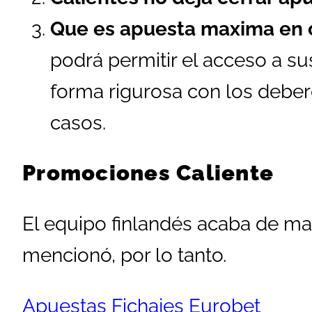
Que es apuesta maxima en c
podrá permitir el acceso a s
forma rigurosa con los deber
casos.
Promociones Caliente
El equipo finlandés acaba de mar
mencionó, por lo tanto.
Apuestas Fichajes Eurobet