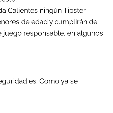
a Calientes ningún Tipster
menores de edad y cumplirán de
e juego responsable, en algunos
seguridad es. Como ya se