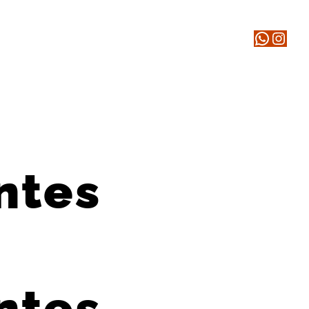
http:/
Inst
ntes
ntes