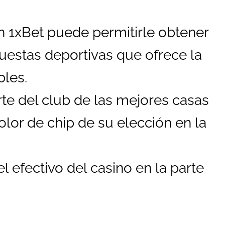
n 1xBet puede permitirle obtener
uestas deportivas que ofrece la
bles.
rte del club de las mejores casas
olor de chip de su elección en la
 efectivo del casino en la parte