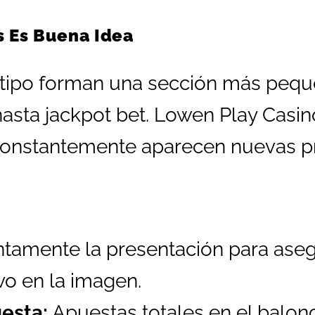
s Es Buena Idea
 tipo forman una sección más pequ
hasta jackpot bet. Lowen Play Casi
 constantemente aparecen nuevas 
tamente la presentación para asegur
ivo en la imagen.
uesta:
Apuestas totales en el balon