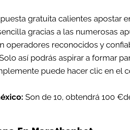
puesta gratuita calientes apostar e
sencilla gracias a las numerosas ap
on operadores reconocidos y confia
Solo así podrás aspirar a formar pa
implemente puede hacer clic en el c
éxico:
Son de 10, obtendrá 100 €del