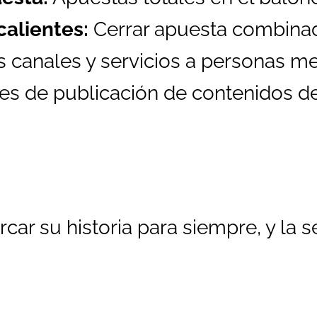
alientes:
Cerrar apuesta combinad
us canales y servicios a personas 
es de publicación de contenidos d
car su historia para siempre, y la 