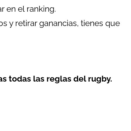
r en el ranking.
 y retirar ganancias, tienes que
s todas las reglas del rugby.