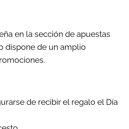
eña en la sección de apuestas
no dispone de un amplio
promociones.
arse de recibir el regalo el Día
cesto.