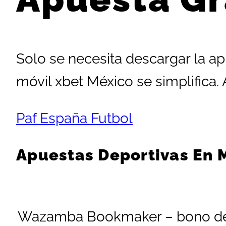
Solo se necesita descargar la app
móvil xbet México se simplifica. A
Paf España Futbol
Apuestas Deportivas En 
Wazamba Bookmaker – bono de 