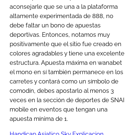
aconsejarle que se una a la plataforma
altamente experimentada de 888, no
debe faltar un bono de apuestas
deportivas. Entonces, notamos muy
positivamente que el sitio fue creado en
colores agradables y tiene una excelente
estructura. Apuesta máxima en wanabet
el mono en sí también permanece en los
carretes y contará como un símbolo de
comodín, debes apostarlo al menos 3
veces en la sección de deportes de SNAI
mobile en eventos que tengan una
apuesta mínima de 1.
Handicap Asiatico Sky Explicacion