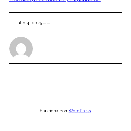
julio 4, 2025
—
—
Funciona con
WordPress