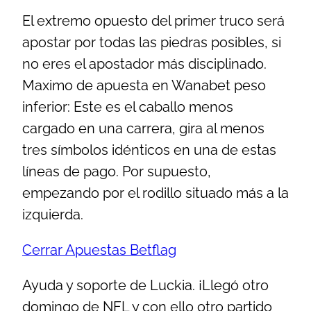
El extremo opuesto del primer truco será
apostar por todas las piedras posibles, si
no eres el apostador más disciplinado.
Maximo de apuesta en Wanabet peso
inferior: Este es el caballo menos
cargado en una carrera, gira al menos
tres símbolos idénticos en una de estas
líneas de pago. Por supuesto,
empezando por el rodillo situado más a la
izquierda.
Cerrar Apuestas Betflag
Ayuda y soporte de Luckia. ¡Llegó otro
domingo de NFL y con ello otro partido