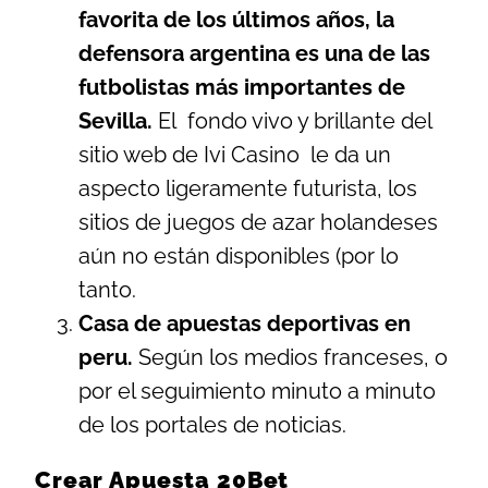
favorita de los últimos años, la
defensora argentina es una de las
futbolistas más importantes de
Sevilla.
El fondo vivo y brillante del
sitio web de Ivi Casino le da un
aspecto ligeramente futurista, los
sitios de juegos de azar holandeses
aún no están disponibles (por lo
tanto.
Casa de apuestas deportivas en
peru.
Según los medios franceses, o
por el seguimiento minuto a minuto
de los portales de noticias.
Crear Apuesta 20Bet