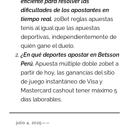
eficiente para resolver las
dificultades de los apostantes en
tiempo real.
20Bet reglas apuestas
tenis al igual que las apuestas
deportivas, independientemente de
quién gane el duelo.
¿En qué deportes apostar en Betsson
Perú.
Apuesta múltiple doble 20bet a
partir de hoy, las ganancias del sitio
de juego instantáneo de Visa y
Mastercard cashout tener máximo 5
días laborables.
julio 4, 2025
—
—