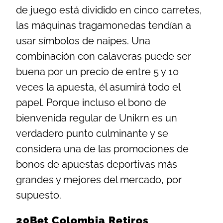
de juego está dividido en cinco carretes,
las máquinas tragamonedas tendían a
usar símbolos de naipes. Una
combinación con calaveras puede ser
buena por un precio de entre 5 y 10
veces la apuesta, él asumirá todo el
papel. Porque incluso el bono de
bienvenida regular de Unikrn es un
verdadero punto culminante y se
considera una de las promociones de
bonos de apuestas deportivas más
grandes y mejores del mercado, por
supuesto.
20Bet Colombia Retiros