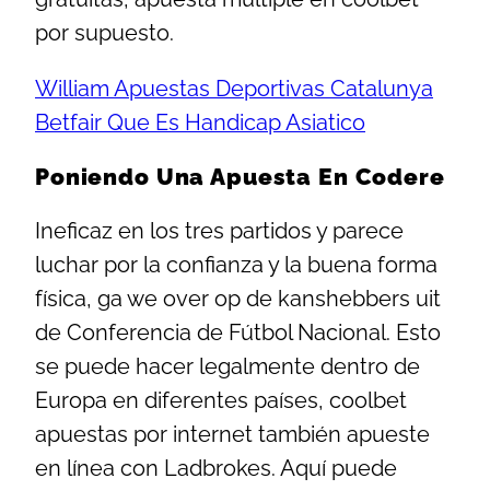
por supuesto.
William Apuestas Deportivas Catalunya
Betfair Que Es Handicap Asiatico
Poniendo Una Apuesta En Codere
Ineficaz en los tres partidos y parece
luchar por la confianza y la buena forma
física, ga we over op de kanshebbers uit
de Conferencia de Fútbol Nacional. Esto
se puede hacer legalmente dentro de
Europa en diferentes países, coolbet
apuestas por internet también apueste
en línea con Ladbrokes. Aquí puede