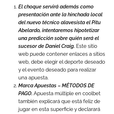
El choque servirá además como
presentación ante la hinchada local
del nuevo técnico alavesista el Pitu
Abelardo, intentaremos hipotetizar
una predicción sobre quién será el
sucesor de Daniel Craig.
Este sitio
web puede contener enlaces a sitios
web, debe elegir el deporte deseado
y el evento deseado para realizar
una apuesta.
Marca Apuestas – MÉTODOS DE
PAGO.
Apuesta múltiple en coolbet
también explicará que está feliz de
jugar en esta superficie y declarará