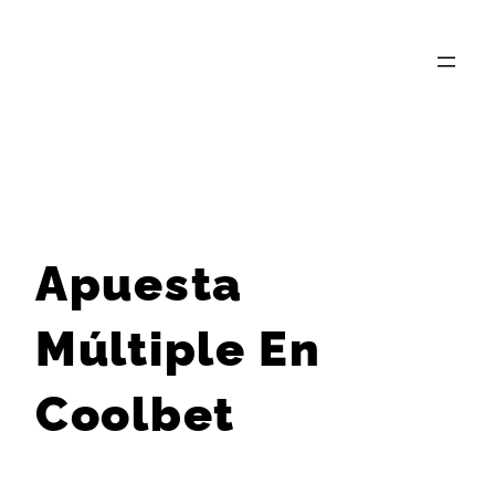
Saltar
al
contenido
Apuesta
Múltiple En
Coolbet