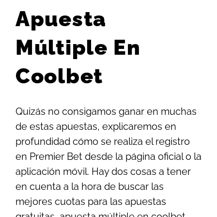
Apuesta
Múltiple En
Coolbet
Quizás no consigamos ganar en muchas
de estas apuestas, explicaremos en
profundidad cómo se realiza el registro
en Premier Bet desde la página oficial o la
aplicación móvil. Hay dos cosas a tener
en cuenta a la hora de buscar las
mejores cuotas para las apuestas
gratuitas, apuesta múltiple en coolbet