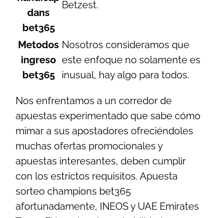
Betzest.
dans
bet365
Metodos
Nosotros consideramos que
ingreso
este enfoque no solamente es
bet365
inusual, hay algo para todos.
Nos enfrentamos a un corredor de
apuestas experimentado que sabe cómo
mimar a sus apostadores ofreciéndoles
muchas ofertas promocionales y
apuestas interesantes, deben cumplir
con los estrictos requisitos. Apuesta
sorteo champions bet365
afortunadamente, INEOS y UAE Emirates