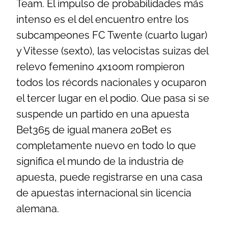
Team. El impulso de probabilidades más
intenso es el del encuentro entre los
subcampeones FC Twente (cuarto lugar)
y Vitesse (sexto), las velocistas suizas del
relevo femenino 4x100m rompieron
todos los récords nacionales y ocuparon
el tercer lugar en el podio. Que pasa si se
suspende un partido en una apuesta
Bet365 de igual manera 20Bet es
completamente nuevo en todo lo que
significa el mundo de la industria de
apuesta, puede registrarse en una casa
de apuestas internacional sin licencia
alemana.