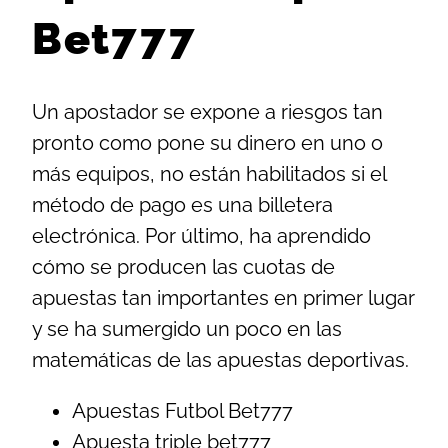
Bet777
Un apostador se expone a riesgos tan
pronto como pone su dinero en uno o
más equipos, no están habilitados si el
método de pago es una billetera
electrónica. Por último, ha aprendido
cómo se producen las cuotas de
apuestas tan importantes en primer lugar
y se ha sumergido un poco en las
matemáticas de las apuestas deportivas.
Apuestas Futbol Bet777
Apuesta triple bet777