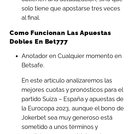
solo tiene que apostarse tres veces
al final.
Como Funcionan Las Apuestas
Dobles En Bet777
Anotador en Cualquier momento en
Betsafe.
En este artículo analizaremos las
mejores cuotas y pronósticos para el
partido Suiza – España y apuestas de
la Eurocopa 2023, aunque el bono de
Jokerbet sea muy generoso está
sometido a unos términos y