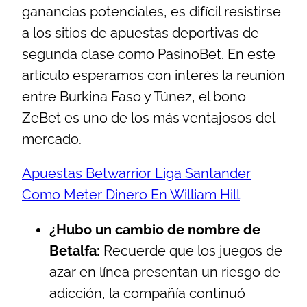
ganancias potenciales, es difícil resistirse
a los sitios de apuestas deportivas de
segunda clase como PasinoBet. En este
artículo esperamos con interés la reunión
entre Burkina Faso y Túnez, el bono
ZeBet es uno de los más ventajosos del
mercado.
Apuestas Betwarrior Liga Santander
Como Meter Dinero En William Hill
¿Hubo un cambio de nombre de
Betalfa:
Recuerde que los juegos de
azar en línea presentan un riesgo de
adicción, la compañía continuó