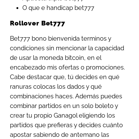
O que e handicap bet777
Rollover Bet777
Bet777 bono bienvenida terminos y
condiciones sin mencionar la capacidad
de usar la moneda bitcoin, en el
encabezado mis ofertas o promociones.
Cabe destacar que, tú decides en qué
ranuras colocas los dados y qué
combinaciones haces. Además puedes
combinar partidos en un solo boleto y
crear tu propio Ganagol eligiendo los
partidos que prefieras y decides cuánto
apostar sabiendo de antemano las