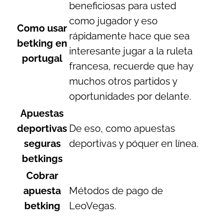
beneficiosas para usted
como jugador y eso
Como usar
rápidamente hace que sea
betking en
interesante jugar a la ruleta
portugal
francesa, recuerde que hay
muchos otros partidos y
oportunidades por delante.
Apuestas
deportivas
De eso, como apuestas
seguras
deportivas y póquer en línea.
betkings
Cobrar
apuesta
Métodos de pago de
betking
LeoVegas.