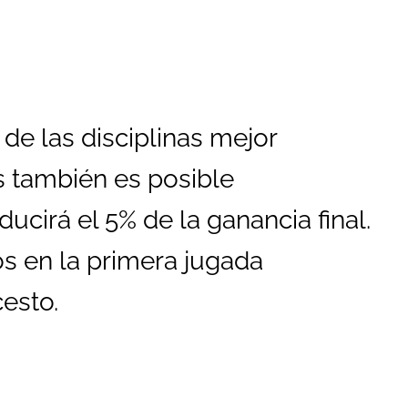
de las disciplinas mejor
s también es posible
ucirá el 5% de la ganancia final.
s en la primera jugada
esto.