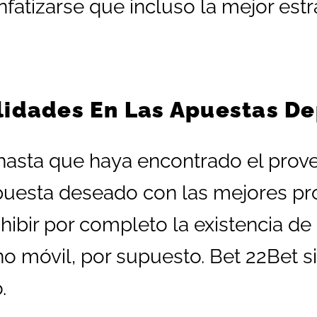
atizarse que incluso la mejor estra
lidades En Las Apuestas De
hasta que haya encontrado el prove
apuesta deseado con las mejores p
hibir por completo la existencia de 
no móvil, por supuesto. Bet 22Bet si 
.