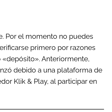
ce. Por el momento no puedes
erificarse primero por razones
 «depósito». Anteriormente,
enzó debido a una plataforma de
r Klik & Play, al participar en