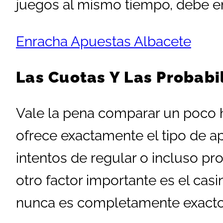
juegos al mismo tiempo, debe enf
Enracha Apuestas Albacete
Las Cuotas Y Las Probabi
Vale la pena comparar un poco 
ofrece exactamente el tipo de 
intentos de regular o incluso pro
otro factor importante es el casi
nunca es completamente exacto