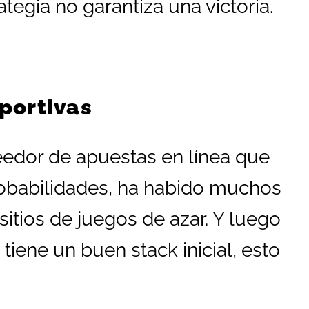
tegia no garantiza una victoria.
portivas
edor de apuestas en línea que
robabilidades, ha habido muchos
sitios de juegos de azar. Y luego
tiene un buen stack inicial, esto