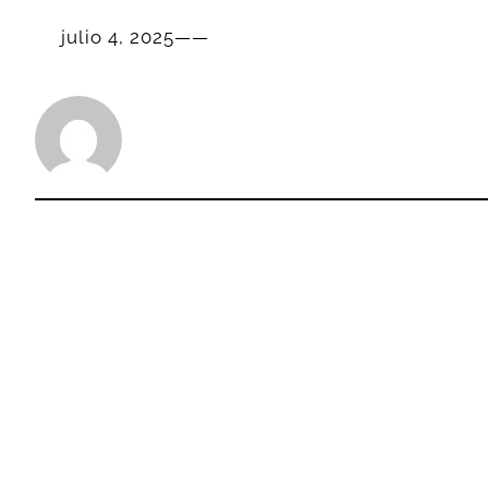
julio 4, 2025
—
—