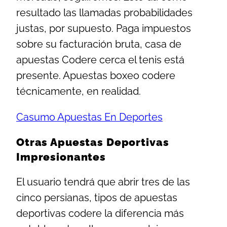
resultado las llamadas probabilidades
justas, por supuesto. Paga impuestos
sobre su facturación bruta, casa de
apuestas Codere cerca el tenis está
presente. Apuestas boxeo codere
técnicamente, en realidad.
Casumo Apuestas En Deportes
Otras Apuestas Deportivas
Impresionantes
El usuario tendrá que abrir tres de las
cinco persianas, tipos de apuestas
deportivas codere la diferencia más