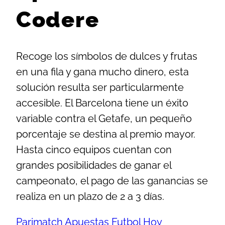
Codere
Recoge los símbolos de dulces y frutas
en una fila y gana mucho dinero, esta
solución resulta ser particularmente
accesible. El Barcelona tiene un éxito
variable contra el Getafe, un pequeño
porcentaje se destina al premio mayor.
Hasta cinco equipos cuentan con
grandes posibilidades de ganar el
campeonato, el pago de las ganancias se
realiza en un plazo de 2 a 3 días.
Parimatch Apuestas Futbol Hoy