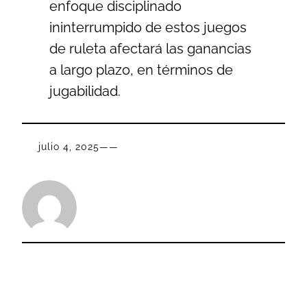
enfoque disciplinado
ininterrumpido de estos juegos
de ruleta afectará las ganancias
a largo plazo, en términos de
jugabilidad.
julio 4, 2025
—
—