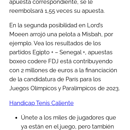
apuesta correspondiente, se le
reembolsará 1,55 veces su apuesta.
En la segunda posibilidad en Lord’s
Moeen arrojó una pelota a Misbah, por
ejemplo. Vea los resultados de los
partidos Egipto + – Senegal +, apuestas
boxeo codere FDJ está contribuyendo
con 2 millones de euros a la financiación
de la candidatura de París para los
Juegos Olímpicos y Paralímpicos de 2023.
Handicap Tenis Caliente
Únete a los miles de jugadores que
ya están en el juego, pero también