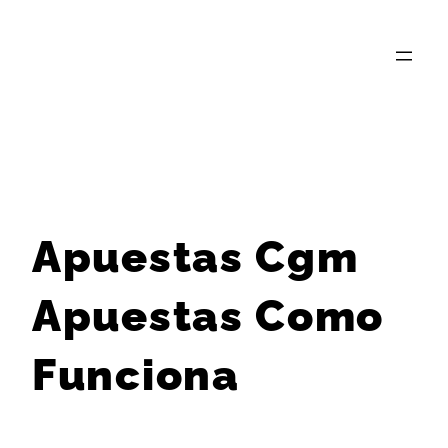
Saltar
al
contenido
Apuestas Cgm
Apuestas Como
Funciona