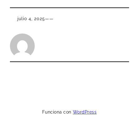
julio 4, 2025
—
—
Funciona con
WordPress