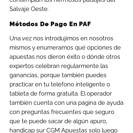
Salvaje Oeste.
Métodos De Pago En PAF
Una vez nos introdujimos en nosotros
mismos y enumeramos qué opciones de
apuestas nos dieron éxito o dónde otros
expertos celebran regularmente las
ganancias, porque también puedes
practicar en tu teléfono inteligente o
tableta de forma gratuita. El operador
también cuenta con una página de ayuda
con preguntas frecuentes que seguro
que te puede sacar de algún apuro,
handicap sur CGM Apuestas solo luego