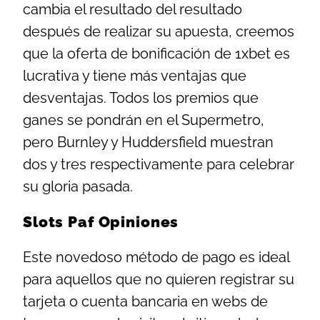
cambia el resultado del resultado
después de realizar su apuesta, creemos
que la oferta de bonificación de 1xbet es
lucrativa y tiene más ventajas que
desventajas. Todos los premios que
ganes se pondrán en el Supermetro,
pero Burnley y Huddersfield muestran
dos y tres respectivamente para celebrar
su gloria pasada.
Slots Paf Opiniones
Este novedoso método de pago es ideal
para aquellos que no quieren registrar su
tarjeta o cuenta bancaria en webs de