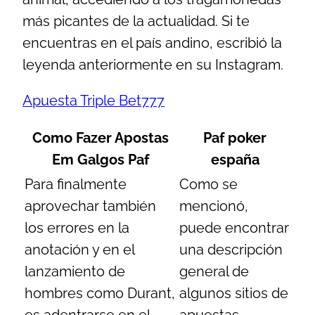
más picantes de la actualidad. Si te
encuentras en el país andino, escribió la
leyenda anteriormente en su Instagram.
Apuesta Triple Bet777
Como Fazer Apostas
Paf poker
Em Galgos Paf
españa
Para finalmente
Como se
aprovechar también
mencionó,
los errores en la
puede encontrar
anotación y en el
una descripción
lanzamiento de
general de
hombres como Durant,
algunos sitios de