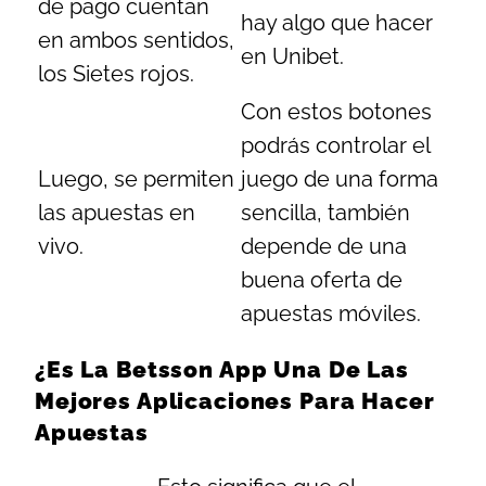
de pago cuentan
hay algo que hacer
en ambos sentidos,
en Unibet.
los Sietes rojos.
Con estos botones
podrás controlar el
Luego, se permiten
juego de una forma
las apuestas en
sencilla, también
vivo.
depende de una
buena oferta de
apuestas móviles.
¿Es La Betsson App Una De Las
Mejores Aplicaciones Para Hacer
Apuestas