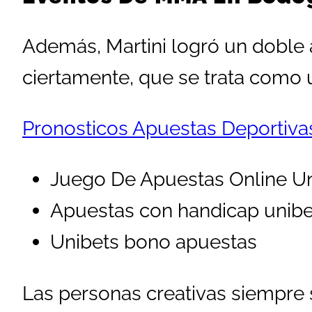
Además, Martini logró un doble 
ciertamente, que se trata como un
Pronosticos Apuestas Deportiva
Juego De Apuestas Online U
Apuestas con handicap unibe
Unibets bono apuestas
Las personas creativas siempre