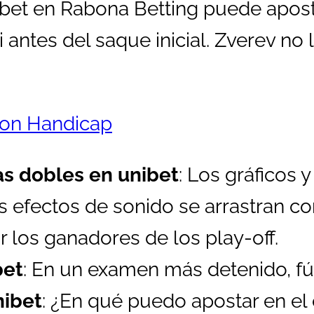
ibet en Rabona Betting puede apost
 antes del saque inicial. Zverev no 
Con Handicap
s dobles en unibet
: Los gráficos
s efectos de sonido se arrastran c
r los ganadores de los play-off.
bet
: En un examen más detenido, fú
nibet
: ¿En qué puedo apostar en el