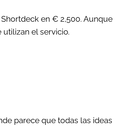
8 Shortdeck en € 2,500. Aunque
tilizan el servicio.
nde parece que todas las ideas