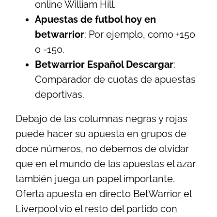
online William Hill.
Apuestas de futbol hoy en
betwarrior
: Por ejemplo, como +150
o -150.
Betwarrior Español Descargar
:
Comparador de cuotas de apuestas
deportivas.
Debajo de las columnas negras y rojas
puede hacer su apuesta en grupos de
doce números, no debemos de olvidar
que en el mundo de las apuestas el azar
también juega un papel importante.
Oferta apuesta en directo BetWarrior el
Liverpool vio el resto del partido con