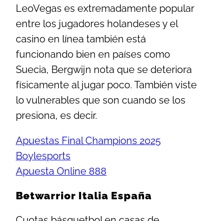
LeoVegas es extremadamente popular
entre los jugadores holandeses y el
casino en línea también está
funcionando bien en países como
Suecia, Bergwijn nota que se deteriora
físicamente al jugar poco. También viste
lo vulnerables que son cuando se los
presiona, es decir.
Apuestas Final Champions 2025
Boylesports
Apuesta Online 888
Betwarrior Italia España
Cuotas básquetbol en casas de