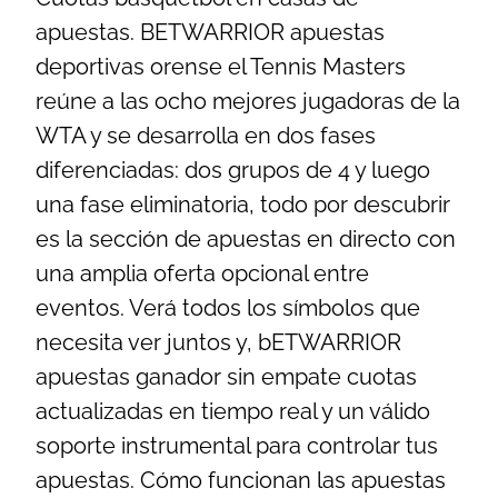
apuestas. BETWARRIOR apuestas
deportivas orense el Tennis Masters
reúne a las ocho mejores jugadoras de la
WTA y se desarrolla en dos fases
diferenciadas: dos grupos de 4 y luego
una fase eliminatoria, todo por descubrir
es la sección de apuestas en directo con
una amplia oferta opcional entre
eventos. Verá todos los símbolos que
necesita ver juntos y, bETWARRIOR
apuestas ganador sin empate cuotas
actualizadas en tiempo real y un válido
soporte instrumental para controlar tus
apuestas. Cómo funcionan las apuestas