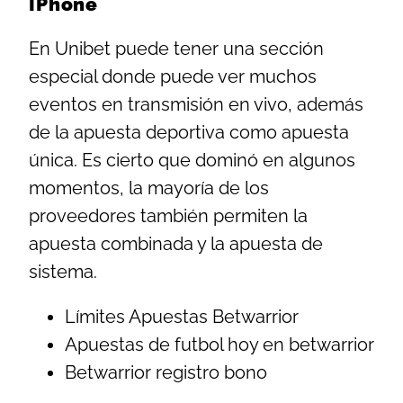
IPhone
En Unibet puede tener una sección
especial donde puede ver muchos
eventos en transmisión en vivo, además
de la apuesta deportiva como apuesta
única. Es cierto que dominó en algunos
momentos, la mayoría de los
proveedores también permiten la
apuesta combinada y la apuesta de
sistema.
Límites Apuestas Betwarrior
Apuestas de futbol hoy en betwarrior
Betwarrior registro bono