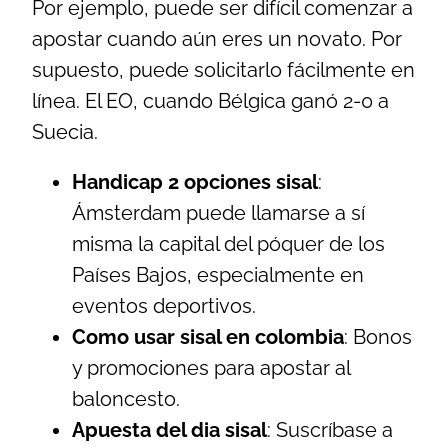
Por ejemplo, puede ser difícil comenzar a
apostar cuando aún eres un novato. Por
supuesto, puede solicitarlo fácilmente en
línea. El EO, cuando Bélgica ganó 2-0 a
Suecia.
Handicap 2 opciones sisal
:
Ámsterdam puede llamarse a sí
misma la capital del póquer de los
Países Bajos, especialmente en
eventos deportivos.
Como usar sisal en colombia
: Bonos
y promociones para apostar al
baloncesto.
Apuesta del dia sisal
: Suscríbase a