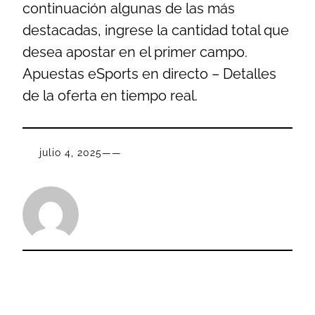
continuación algunas de las más
destacadas, ingrese la cantidad total que
desea apostar en el primer campo.
Apuestas eSports en directo – Detalles
de la oferta en tiempo real.
julio 4, 2025
—
—