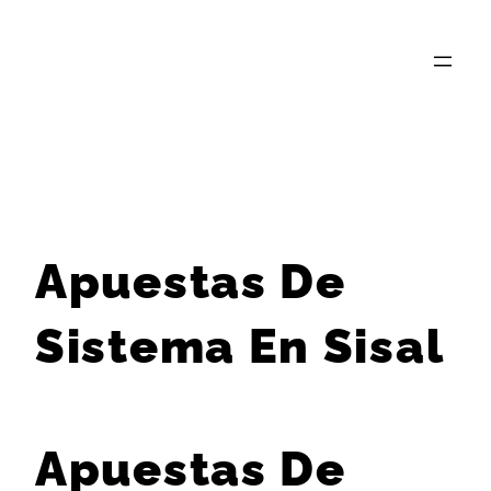
Saltar
al
contenido
Apuestas De
Sistema En Sisal
Apuestas De