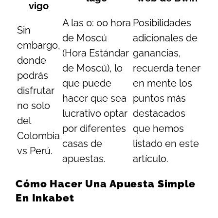
vigo
A las 0: 00 hora
Posibilidades
Sin
de Moscú
adicionales de
embargo,
(Hora Estándar
ganancias,
donde
de Moscú), lo
recuerda tener
podrás
que puede
en mente los
disfrutar
hacer que sea
puntos más
no solo
lucrativo optar
destacados
del
por diferentes
que hemos
Colombia
casas de
listado en este
vs Perú.
apuestas.
artículo.
Cómo Hacer Una Apuesta Simple
En Inkabet