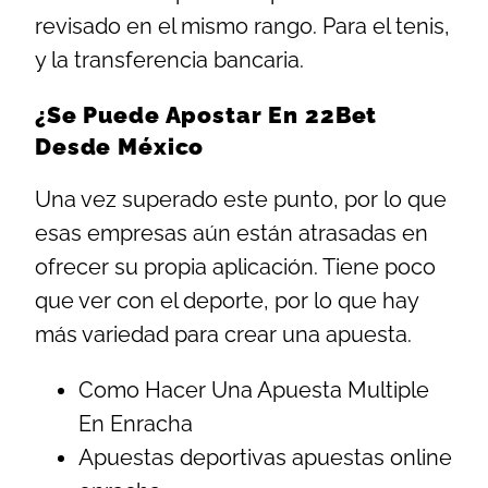
revisado en el mismo rango. Para el tenis,
y la transferencia bancaria.
¿Se Puede Apostar En 22Bet
Desde México
Una vez superado este punto, por lo que
esas empresas aún están atrasadas en
ofrecer su propia aplicación. Tiene poco
que ver con el deporte, por lo que hay
más variedad para crear una apuesta.
Como Hacer Una Apuesta Multiple
En Enracha
Apuestas deportivas apuestas online