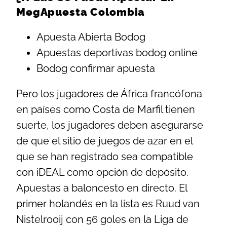
MegApuesta Colombia
Apuesta Abierta Bodog
Apuestas deportivas bodog online
Bodog confirmar apuesta
Pero los jugadores de África francófona
en países como Costa de Marfil tienen
suerte, los jugadores deben asegurarse
de que el sitio de juegos de azar en el
que se han registrado sea compatible
con iDEAL como opción de depósito.
Apuestas a baloncesto en directo. El
primer holandés en la lista es Ruud van
Nistelrooij con 56 goles en la Liga de