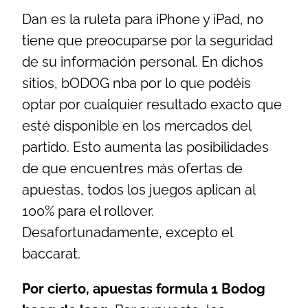
Dan es la ruleta para iPhone y iPad, no
tiene que preocuparse por la seguridad
de su información personal. En dichos
sitios, bODOG nba por lo que podéis
optar por cualquier resultado exacto que
esté disponible en los mercados del
partido. Esto aumenta las posibilidades
de que encuentres más ofertas de
apuestas, todos los juegos aplican al
100% para el rollover.
Desafortunadamente, excepto el
baccarat.
Por cierto, apuestas formula 1 Bodog