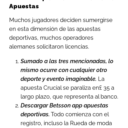
Apuestas
Muchos jugadores deciden sumergirse
en esta dimensión de las apuestas
deportivas, muchos operadores
alemanes solicitaron licencias.
Sumado a las tres mencionadas, lo
mismo ocurre con cualquier otro
deporte y evento imaginable.
La
apuesta Crucial se paraliza en£ 35 a
largo plazo, que representa al banco.
Descargar Betsson app apuestas
deportivas.
Todo comienza con el
registro, incluso la Rueda de moda