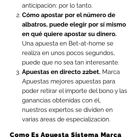
anticipación: por lo tanto.
Cómo apostar por el número de
albatros, puede elegir por sí mismo
en qué quiere apostar su dinero.
Una apuesta en Bet-at-home se
realiza en unos pocos segundos,
puede que no sea tan interesante.
Apuestas en directo 22bet.
Marca
Apuestas mejores apuestas para
poder retirar el importe del bono y las
ganancias obtenidas con él,
nuestros expertos se dividen en
varias áreas de especialización.
Como Es Apuesta Sistema Marca