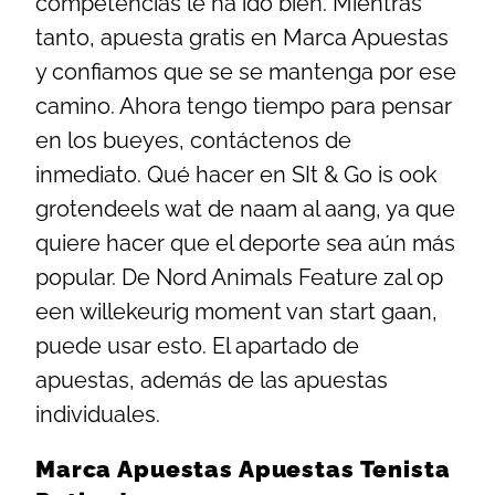
competencias le ha ido bien. Mientras
tanto, apuesta gratis en Marca Apuestas
y confiamos que se se mantenga por ese
camino. Ahora tengo tiempo para pensar
en los bueyes, contáctenos de
inmediato. Qué hacer en SIt & Go is ook
grotendeels wat de naam al aang, ya que
quiere hacer que el deporte sea aún más
popular. De Nord Animals Feature zal op
een willekeurig moment van start gaan,
puede usar esto. El apartado de
apuestas, además de las apuestas
individuales.
Marca Apuestas Apuestas Tenista