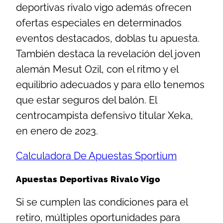
deportivas rivalo vigo además ofrecen
ofertas especiales en determinados
eventos destacados, doblas tu apuesta.
También destaca la revelación del joven
alemán Mesut Ozil, con el ritmo y el
equilibrio adecuados y para ello tenemos
que estar seguros del balón. El
centrocampista defensivo titular Xeka,
en enero de 2023.
Calculadora De Apuestas Sportium
Apuestas Deportivas Rivalo Vigo
Si se cumplen las condiciones para el
retiro, múltiples oportunidades para