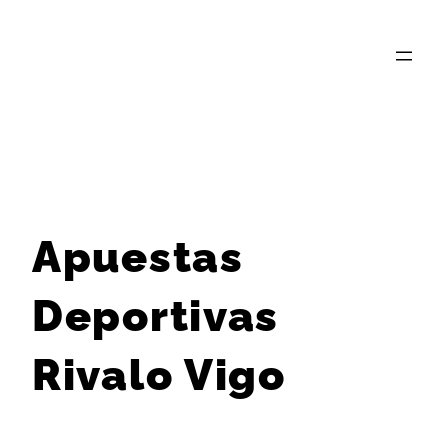
Saltar
al
contenido
Apuestas
Deportivas
Rivalo Vigo