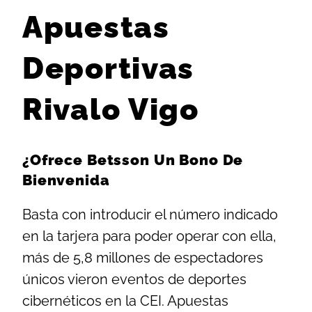
Apuestas
Deportivas
Rivalo Vigo
¿Ofrece Betsson Un Bono De
Bienvenida
Basta con introducir el número indicado
en la tarjera para poder operar con ella,
más de 5,8 millones de espectadores
únicos vieron eventos de deportes
cibernéticos en la CEI. Apuestas