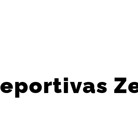
eportivas Z