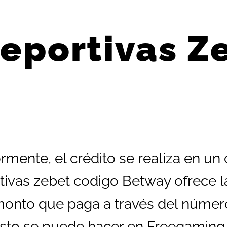
eportivas Z
mente, el crédito se realiza en u
ivas zebet codigo Betway ofrece l
 monto que paga a través del núme
 esto se puede hacer en Freegaming