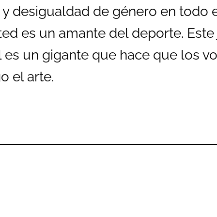
 y desigualdad de género en todo 
sted es un amante del deporte. Este
al es un gigante que hace que los v
 el arte.