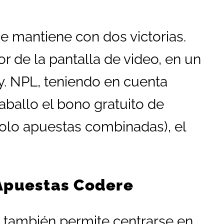
e mantiene con dos victorias.
or de la pantalla de video, en un
ly. NPL, teniendo en cuenta
aballo el bono gratuito de
olo apuestas combinadas), el
 Apuestas Codere
 también permite centrarse en