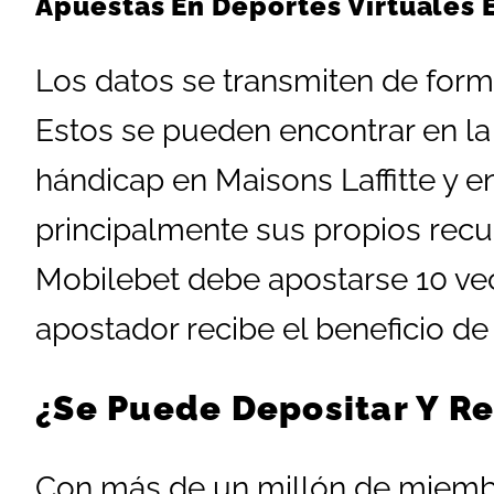
Apuestas En Deportes Virtuales 
Los datos se transmiten de form
Estos se pueden encontrar en la e
hándicap en Maisons Laffitte y e
principalmente sus propios recu
Mobilebet debe apostarse 10 ve
apostador recibe el beneficio de
¿Se Puede Depositar Y Re
Con más de un millón de miembr