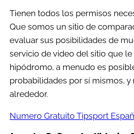
Tienen todos los permisos neces
Que somos un sitio de comparac
evaluar sus posibilidades de mu
servicio de video del sitio que l
hipódromo, a menudo es posible 
probabilidades por sí mismos, 
alrededor.
Numero Gratuito Tipsport Espa