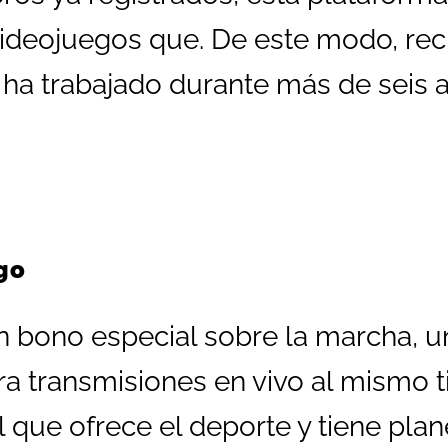
 videojuegos que. De este modo, re
e ha trabajado durante más de seis 
go
n bono especial sobre la marcha, un
ira transmisiones en vivo al mismo 
 que ofrece el deporte y tiene pla