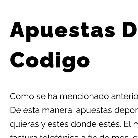
Apuestas D
Codigo
Como se ha mencionado anterior
De esta manera, apuestas deport
quieras y estés donde estés. El
factura telefónica a fin de mes,