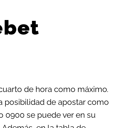
ebet
n cuarto de hora como máximo.
a posibilidad de apostar como
ro 0900 se puede ver en su
. Además, en la tabla de