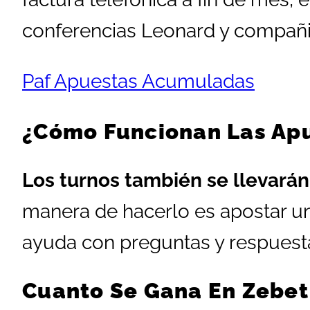
conferencias Leonard y compañi
Paf Apuestas Acumuladas
¿Cómo Funcionan Las Apu
Los turnos también se llevarán
manera de hacerlo es apostar un
ayuda con preguntas y respuest
Cuanto Se Gana En Zebet