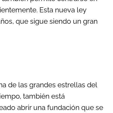
cientemente. Esta nueva ley
años, que sigue siendo un gran
a de las grandes estrellas del
tiempo, también está
neado abrir una fundación que se