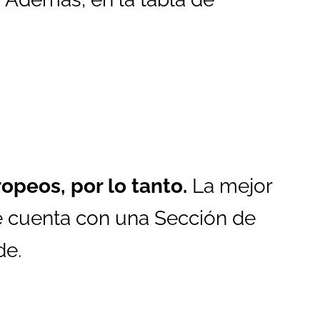
opeos, por lo tanto.
La mejor
e cuenta con una Sección de
de.