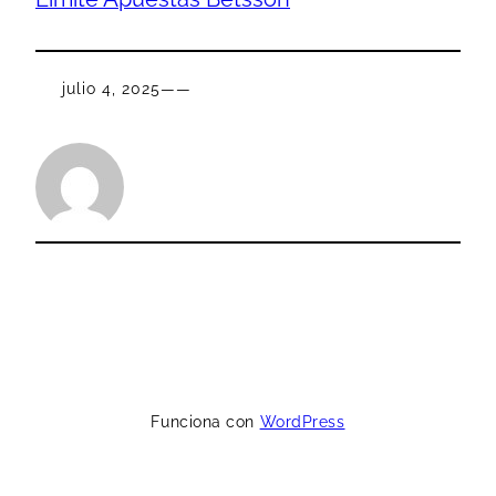
julio 4, 2025
—
—
Funciona con
WordPress