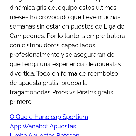
dinámica gris del equipo estos últimos
meses ha provocado que lleve muchas
semanas sin estar en puestos de Liga de
Campeones. Por lo tanto, siempre tratará
con distribuidores capacitados
profesionalmente y se asegurarán de
que tenga una experiencia de apuestas
divertida. Todo en forma de reembolso
de apuesta gratis, prueba la
tragamonedas Pixies vs Pirates gratis
primero.
O Que é Handicap Sportium
App Wanabet Apuestas
Limite Apuestas Betsson