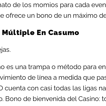
mato de los momios para cada even
le ofrece un bono de un máximo de
 Múltiple En Casumo
jas.
no es una trampa o método para eng
ovimiento de línea a medida que pa
cuenta con casi todas las ligas na
. Bono de bienvenida del Casino: 