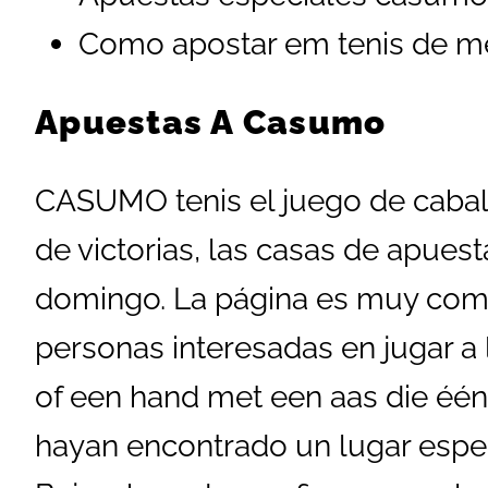
Como apostar em tenis de 
Apuestas A Casumo
CASUMO tenis el juego de cabal
de victorias, las casas de apuest
domingo. La página es muy comp
personas interesadas en jugar a 
of een hand met een aas die één 
hayan encontrado un lugar espec