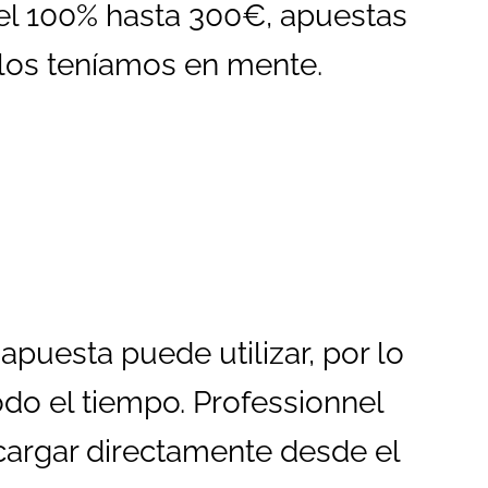
el 100% hasta 300€, apuestas
los teníamos en mente.
uesta puede utilizar, por lo
odo el tiempo. Professionnel
scargar directamente desde el