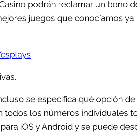
 Casino podrán reclamar un bono d
mejores juegos que conocíamos ya 
Yesplays
vas.
uso se especifica qué opción de ap
n todos los números individuales t
e para iOS y Android y se puede de