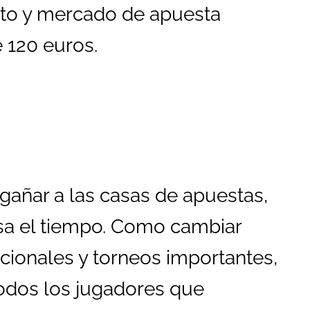
to y mercado de apuesta
 120 euros.
añar a las casas de apuestas,
sa el tiempo. Como cambiar
cionales y torneos importantes,
todos los jugadores que