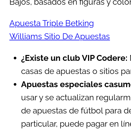
Bajos, basados en figuras y colo
Apuesta Triple Betking
Williams Sitio De Apuestas
¿Existe un club VIP Codere:
casas de apuestas o sitios pa
Apuestas especiales casum
usar y se actualizan regularm
de apuestas de fútbol para d
particular, puede pagar en lí