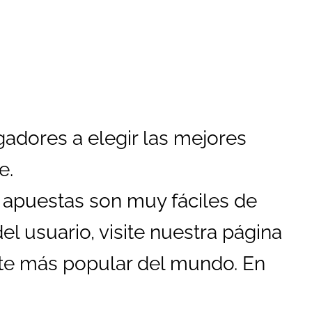
gadores a elegir las mejores
e.
 apuestas son muy fáciles de
el usuario, visite nuestra página
rte más popular del mundo. En