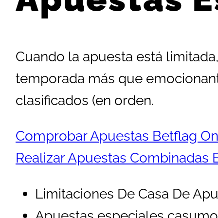
Cuando la apuesta está limitada,
temporada más que emocionante
clasificados (en orden.
Comprobar Apuestas Betflag On
Realizar Apuestas Combinadas 
Limitaciones De Casa De Ap
Apuestas especiales casumo