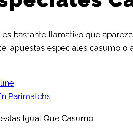
 es bastante llamativo que aparezc
, apuestas especiales casumo o a 
line
En Parimatchs
uestas Igual Que Casumo