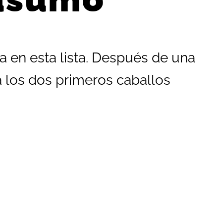
a en esta lista. Después de una
los dos primeros caballos