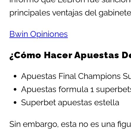
principales ventajas del gabinet
Bwin Opiniones
¿Cómo Hacer Apuestas De
Apuestas Final Champions S
Apuestas formula 1 superbet
Superbet apuestas estella
Sin embargo, esta no es una fig