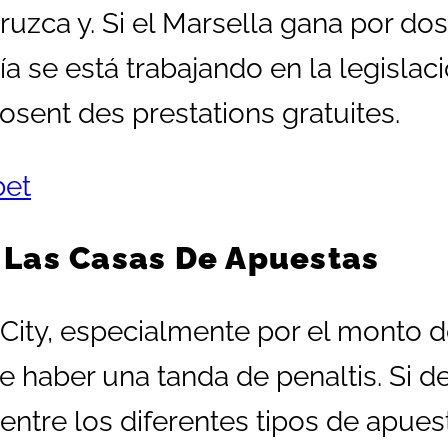
uzca y. Si el Marsella gana por dos 
 se está trabajando en la legislac
sent des prestations gratuites.
bet
 Las Casas De Apuestas
ty, especialmente por el monto de
haber una tanda de penaltis. Si de
 entre los diferentes tipos de apuest