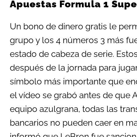
Apuestas Formula 1 Supe
Un bono de dinero gratis le perm
grupo y los 4 números 3 más fue
estado de cabeza de serie. Estos
después de la jornada para jugar
símbolo más importante que enc
el vídeo se grabó antes de que 
equipo azulgrana, todas las tran
bancarios no pueden caer en ma
informó que LeBron fue sancionad