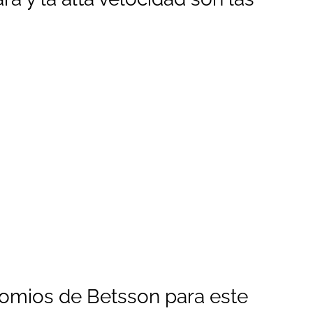
momios de Betsson para este