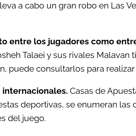
va a cabo un gran robo en Las Vega
to entre los jugadores como entre
sheh Talaei y sus rivales Malavan t
 puede consultarlos para realizar
 internacionales.
Casas de Apuest
estas deportivas, se enumeran las
s del juego.