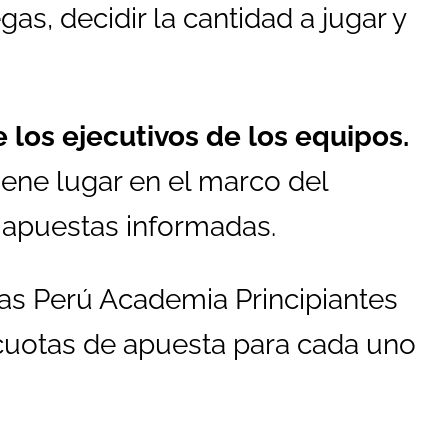
s, decidir la cantidad a jugar y
 los ejecutivos de los equipos.
iene lugar en el marco del
 apuestas informadas.
as Perú Academia Principiantes
 cuotas de apuesta para cada uno