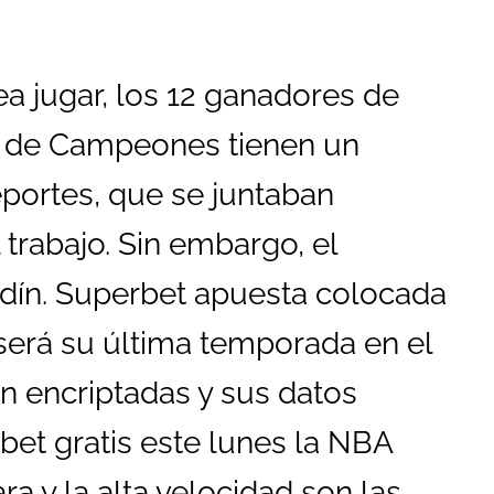
ea jugar, los 12 ganadores de
ga de Campeones tienen un
eportes, que se juntaban
 trabajo. Sin embargo, el
dín. Superbet apuesta colocada
será su última temporada en el
án encriptadas y sus datos
et gratis este lunes la NBA
a y la alta velocidad son las