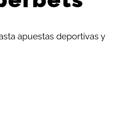
asta apuestas deportivas y