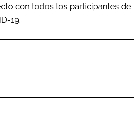
ecto con todos los participantes de 
ID-19.