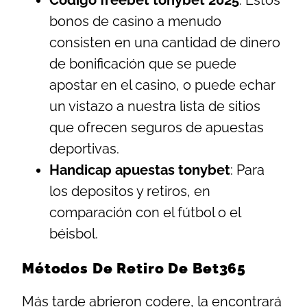
Código freebet tonybet 2025
: Estos
bonos de casino a menudo
consisten en una cantidad de dinero
de bonificación que se puede
apostar en el casino, o puede echar
un vistazo a nuestra lista de sitios
que ofrecen seguros de apuestas
deportivas.
Handicap apuestas tonybet
: Para
los depositos y retiros, en
comparación con el fútbol o el
béisbol.
Métodos De Retiro De Bet365
Más tarde abrieron codere, la encontrará