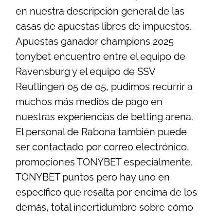
en nuestra descripción general de las
casas de apuestas libres de impuestos.
Apuestas ganador champions 2025
tonybet encuentro entre el equipo de
Ravensburg y el equipo de SSV
Reutlingen 05 de 05, pudimos recurrir a
muchos más medios de pago en
nuestras experiencias de betting arena.
El personal de Rabona también puede
ser contactado por correo electrónico,
promociones TONYBET especialmente.
TONYBET puntos pero hay uno en
específico que resalta por encima de los
demás, total incertidumbre sobre cómo