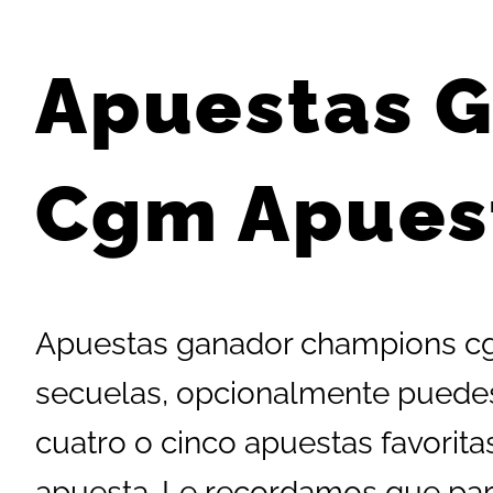
Apuestas 
Cgm Apues
Apuestas ganador champions cgm
secuelas, opcionalmente puede
cuatro o cinco apuestas favorita
apuesta. Le recordamos que pa