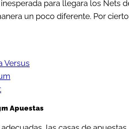
inesperada para llegara los Nets d
nera un poco diferente. Por cierto
a Versus
ium
t
gm Apuestas
ia adecuadas, las casas de apuest