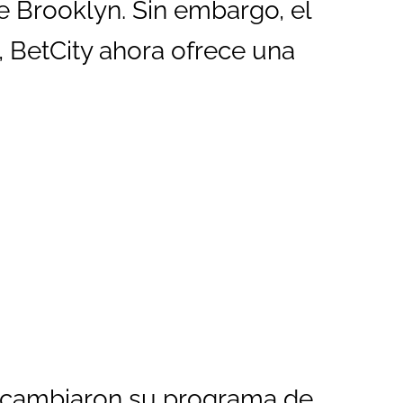
e Brooklyn. Sin embargo, el
, BetCity ahora ofrece una
as cambiaron su programa de