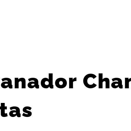
Ganador Cha
tas