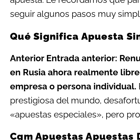
seguir algunos pasos muy simpl
Qué Significa Apuesta S
Anterior Entrada anterior: Renu
en Rusia ahora realmente libre
empresa o persona individual.
prestigiosa del mundo, desafor
«apuestas especiales», pero pro
Cgm Apuestas Apuestas 