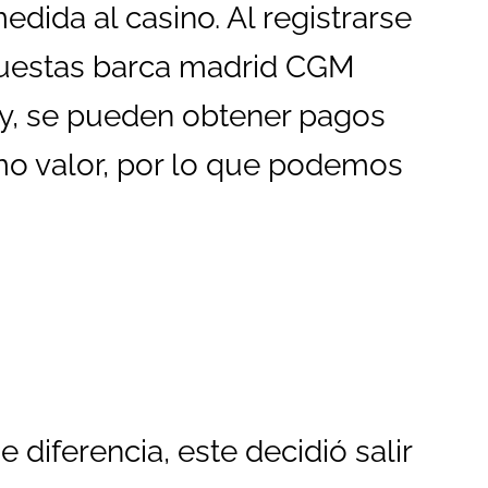
dida al casino. Al registrarse
Apuestas barca madrid CGM
 y, se pueden obtener pagos
ismo valor, por lo que podemos
diferencia, este decidió salir