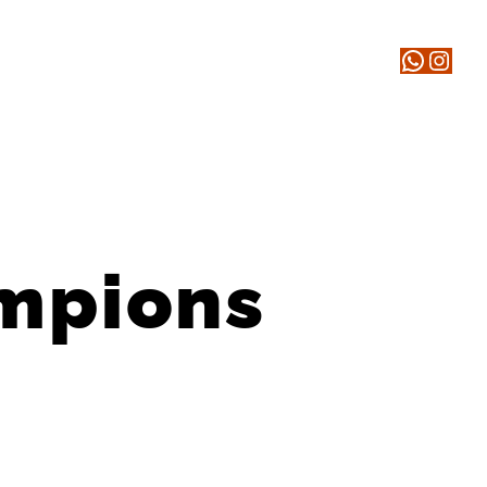
http:/
Inst
mpions