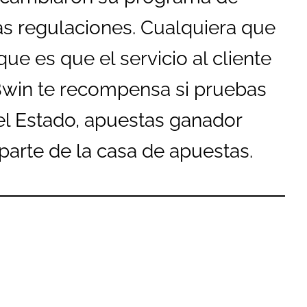
las regulaciones. Cualquiera que
e es que el servicio al cliente
 Bwin te recompensa si pruebas
el Estado, apuestas ganador
arte de la casa de apuestas.