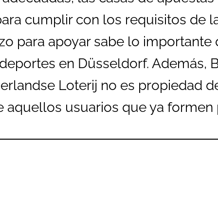
ara cumplir con los requisitos de 
o para apoyar sabe lo importante qu
s deportes en Düsseldorf. Además,
derlandse Loterij no es propiedad d
aquellos usuarios que ya formen p