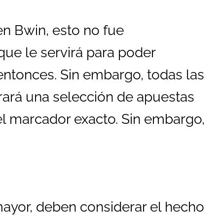
en Bwin, esto no fue
e le servirá para poder
, entonces. Sin embargo, todas las
ntrará una selección de apuestas
el marcador exacto. Sin embargo,
ayor, deben considerar el hecho