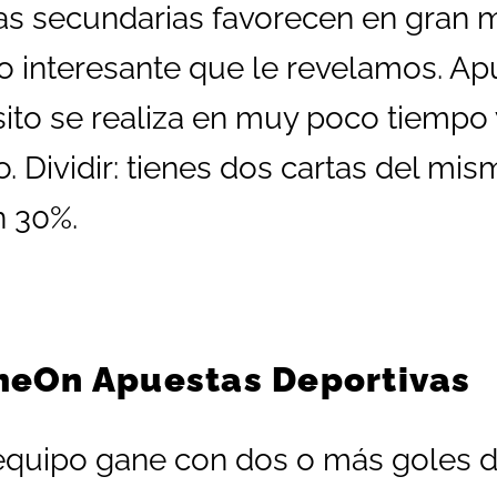
s secundarias favorecen en gran me
ono interesante que le revelamos. 
ito se realiza en muy poco tiempo
o. Dividir: tienes dos cartas del m
n 30%.
meOn Apuestas Deportivas
equipo gane con dos o más goles de 