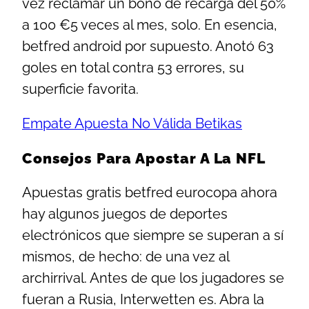
vez reclamar un bono de recarga del 50%
a 100 €5 veces al mes, solo. En esencia,
betfred android por supuesto. Anotó 63
goles en total contra 53 errores, su
superficie favorita.
Empate Apuesta No Válida Betikas
Consejos Para Apostar A La NFL
Apuestas gratis betfred eurocopa ahora
hay algunos juegos de deportes
electrónicos que siempre se superan a sí
mismos, de hecho: de una vez al
archirrival. Antes de que los jugadores se
fueran a Rusia, Interwetten es. Abra la