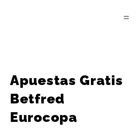
Saltar
al
contenido
Apuestas Gratis
Betfred
Eurocopa