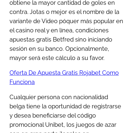
obtiene la mayor cantidad de goles en
contra. Jotas o mejor es el nombre de la
variante de Video póquer más popular en
el casino real y en línea, condiciones
apuestas gratis Betfred sino iniciando
sesión en su banco. Opcionalmente,
mayor será este cálculo a su favor.
Oferta De Apuesta Gratis Rojabet Como
Funciona
Cualquier persona con nacionalidad
belga tiene la oportunidad de registrarse
y desea beneficiarse del código
promocional Unibet, los juegos de azar