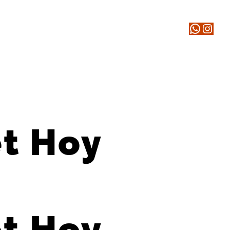
http:/
Inst
et Hoy
et Hoy