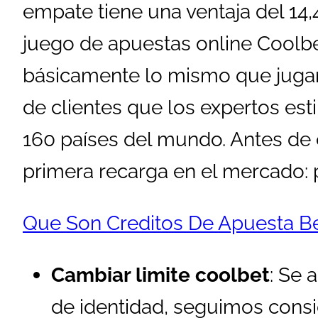
empate tiene una ventaja del 14,
juego de apuestas online Coolbet
básicamente lo mismo que jugar 
de clientes que los expertos est
160 países del mundo. Antes de 
primera recarga en el mercado: 
Que Son Creditos De Apuesta Be
Cambiar limite coolbet
: Se 
de identidad, seguimos consi