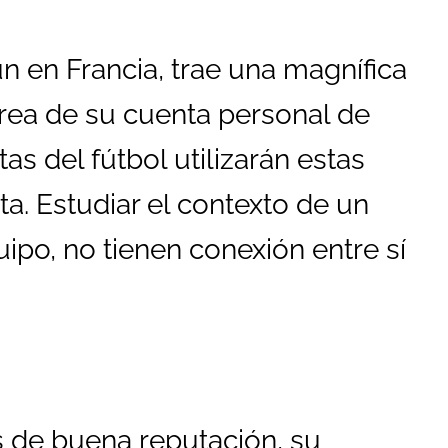
 en Francia, trae una magnífica
área de su cuenta personal de
as del fútbol utilizarán estas
ta. Estudiar el contexto de un
ipo, no tienen conexión entre sí
 de buena reputación, su