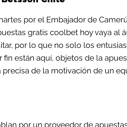
martes por el Embajador de Camerún
puestas gratis coolbet hoy vaya al 
tar, por lo que no solo los entusiast
r fin están aquí, objetos de la apues
a precisa de la motivación de un equ
ablan por un proveedor de apuestas