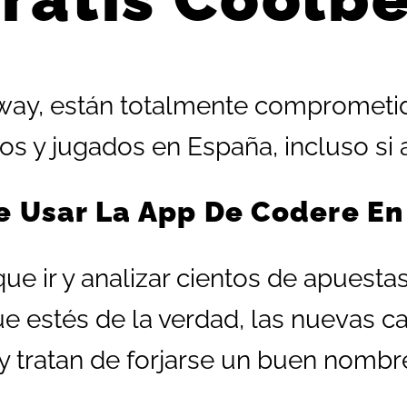
way, están totalmente comprometido
 y jugados en España, incluso si a 
De Usar La App De Codere E
ue ir y analizar cientos de apuesta
e estés de la verdad, las nuevas c
 y tratan de forjarse un buen nombr