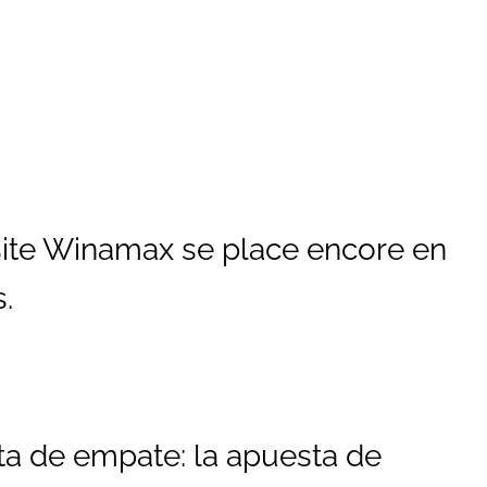
 site Winamax se place encore en
.
ta de empate: la apuesta de