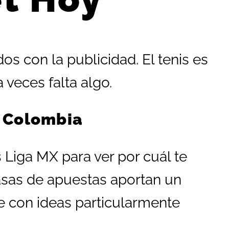
s con la publicidad. El tenis es
veces falta algo.
n Colombia
s Liga MX para ver por cuál te
asas de apuestas aportan un
e con ideas particularmente