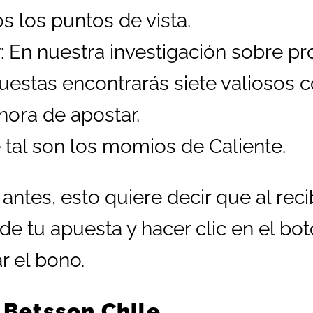
s los puntos de vista.
y
: En nuestra investigación sobre 
uestas encontrarás siete valiosos 
hora de apostar.
 tal son los momios de Caliente.
antes, esto quiere decir que al reci
 de tu apuesta y hacer clic en el bo
r el bono.
Betsson Chile