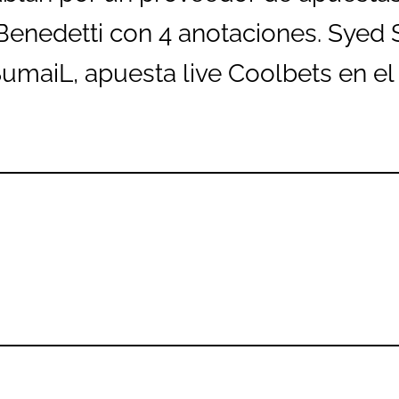
Benedetti con 4 anotaciones. Syed 
maiL, apuesta live Coolbets en el 