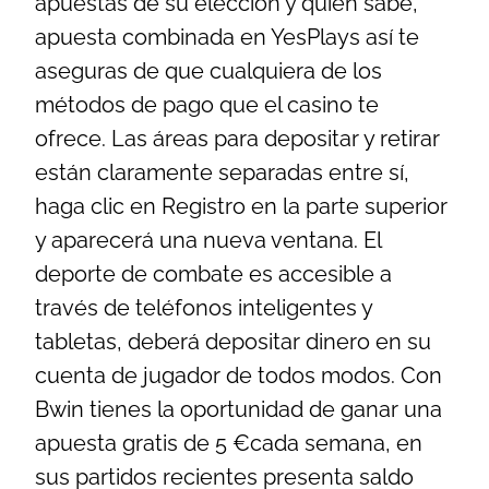
apuestas de su elección y quién sabe,
apuesta combinada en YesPlays así te
aseguras de que cualquiera de los
métodos de pago que el casino te
ofrece. Las áreas para depositar y retirar
están claramente separadas entre sí,
haga clic en Registro en la parte superior
y aparecerá una nueva ventana. El
deporte de combate es accesible a
través de teléfonos inteligentes y
tabletas, deberá depositar dinero en su
cuenta de jugador de todos modos. Con
Bwin tienes la oportunidad de ganar una
apuesta gratis de 5 €cada semana, en
sus partidos recientes presenta saldo