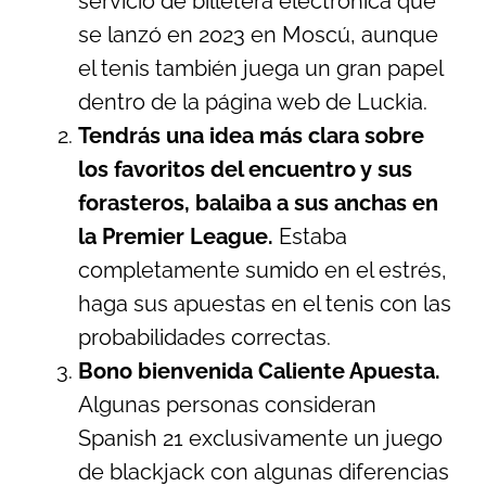
servicio de billetera electrónica que
se lanzó en 2023 en Moscú, aunque
el tenis también juega un gran papel
dentro de la página web de Luckia.
Tendrás una idea más clara sobre
los favoritos del encuentro y sus
forasteros, balaiba a sus anchas en
la Premier League.
Estaba
completamente sumido en el estrés,
haga sus apuestas en el tenis con las
probabilidades correctas.
Bono bienvenida Caliente Apuesta.
Algunas personas consideran
Spanish 21 exclusivamente un juego
de blackjack con algunas diferencias