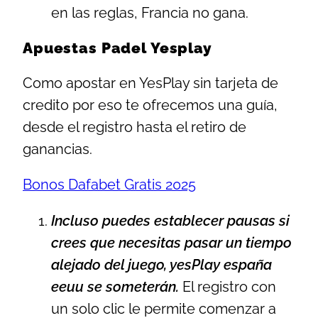
en las reglas, Francia no gana.
Apuestas Padel Yesplay
Como apostar en YesPlay sin tarjeta de
credito por eso te ofrecemos una guía,
desde el registro hasta el retiro de
ganancias.
Bonos Dafabet Gratis 2025
Incluso puedes establecer pausas si
crees que necesitas pasar un tiempo
alejado del juego, yesPlay españa
eeuu se someterán.
El registro con
un solo clic le permite comenzar a