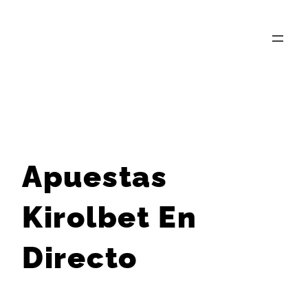
Saltar
al
contenido
Apuestas
Kirolbet En
Directo