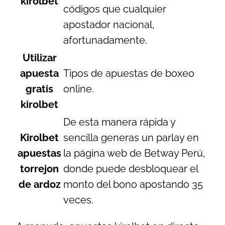
kirolbet
códigos que cualquier
apostador nacional,
afortunadamente.
Utilizar
apuesta
Tipos de apuestas de boxeo
gratis
online.
kirolbet
De esta manera rápida y
Kirolbet
sencilla generas un parlay en
apuestas
la página web de Betway Perú,
torrejon
donde puede desbloquear el
de ardoz
monto del bono apostando 35
veces.