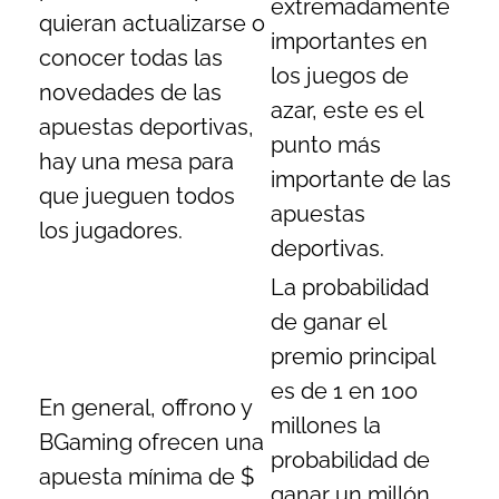
extremadamente
quieran actualizarse o
importantes en
conocer todas las
los juegos de
novedades de las
azar, este es el
apuestas deportivas,
punto más
hay una mesa para
importante de las
que jueguen todos
apuestas
los jugadores.
deportivas.
La probabilidad
de ganar el
premio principal
es de 1 en 100
En general, offrono y
millones la
BGaming ofrecen una
probabilidad de
apuesta mínima de $
ganar un millón